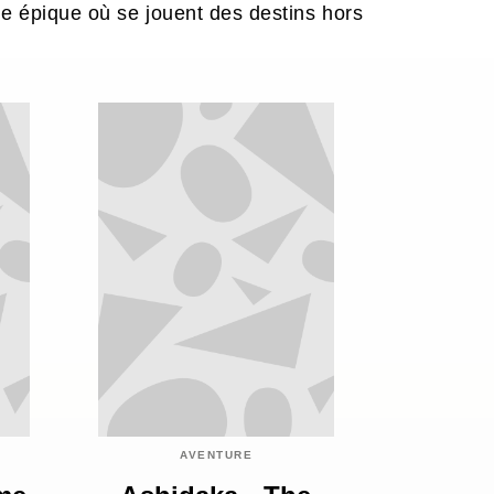
 épique où se jouent des destins hors
AVENTURE