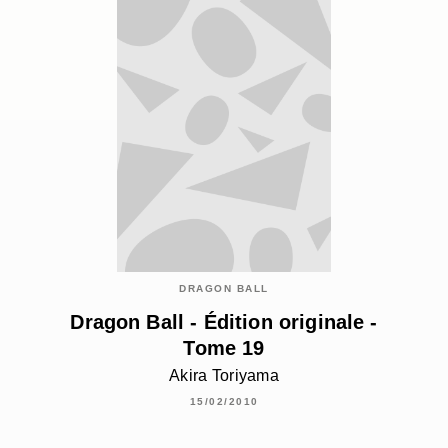
DRAGON BALL
Dragon Ball - Édition originale -
Tome 19
Akira Toriyama
15/02/2010