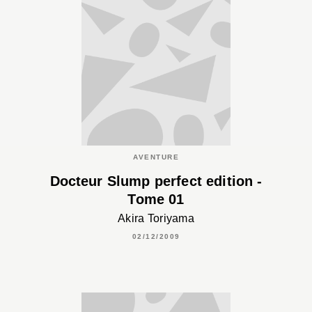
AVENTURE
Docteur Slump perfect edition -
Tome 01
Akira Toriyama
02/12/2009