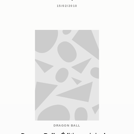
15/02/2010
DRAGON BALL