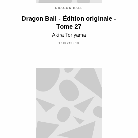
DRAGON BALL
Dragon Ball - Édition originale -
Tome 27
Akira Toriyama
15/02/2010