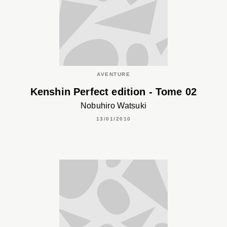
AVENTURE
Kenshin Perfect edition - Tome 02
Nobuhiro Watsuki
13/01/2010