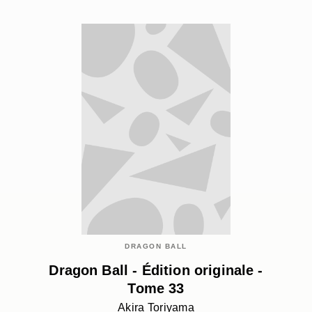
DRAGON BALL
Dragon Ball - Édition originale -
Tome 33
Akira Toriyama