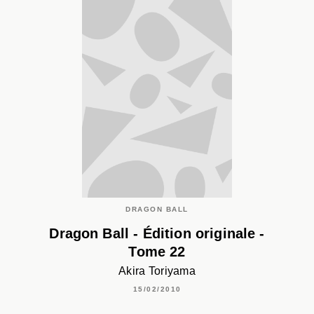
DRAGON BALL
Dragon Ball - Édition originale -
Tome 22
Akira Toriyama
15/02/2010