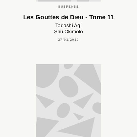
SUSPENSE
Les Gouttes de Dieu - Tome 11
Tadashi Agi
Shu Okimoto
27/01/2010