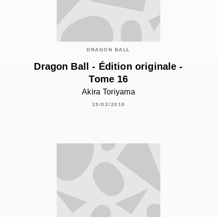
DRAGON BALL
Dragon Ball - Édition originale -
Tome 16
Akira Toriyama
15/02/2010