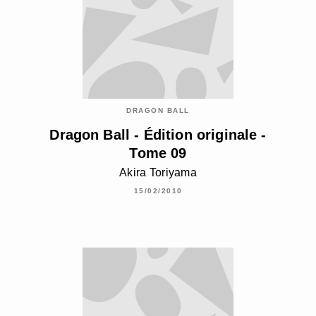
DRAGON BALL
Dragon Ball - Édition originale -
Tome 09
Akira Toriyama
15/02/2010