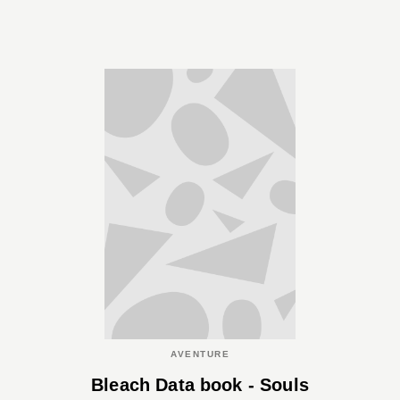
AVENTURE
Bleach Data book - Souls