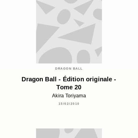
DRAGON BALL
Dragon Ball - Édition originale -
Tome 20
Akira Toriyama
15/02/2010