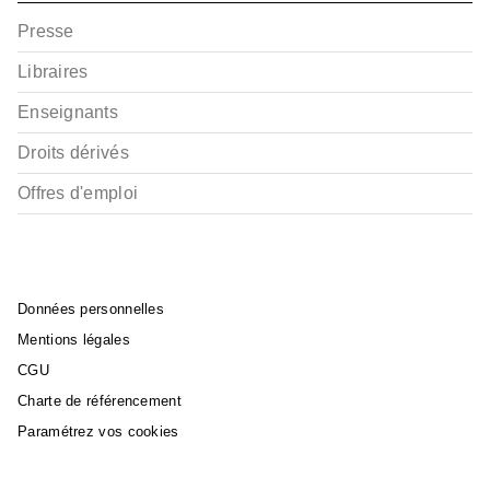
Presse
Libraires
Enseignants
Droits dérivés
Offres d'emploi
Données personnelles
Mentions légales
CGU
Charte de référencement
Paramétrez vos cookies