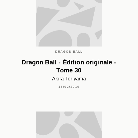
DRAGON BALL
Dragon Ball - Édition originale -
Tome 30
Akira Toriyama
15/02/2010