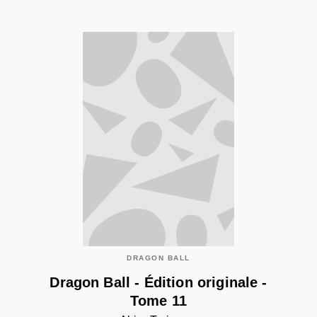
DRAGON BALL
Dragon Ball - Édition originale -
Tome 11