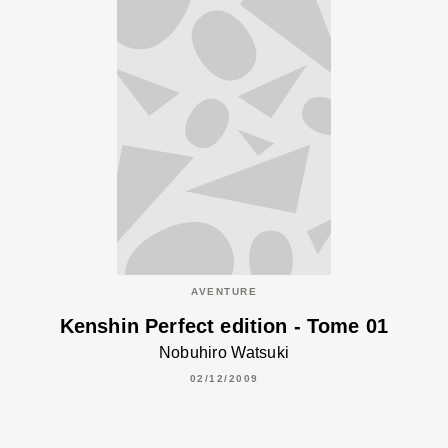
AVENTURE
Kenshin Perfect edition - Tome 01
Nobuhiro Watsuki
02/12/2009