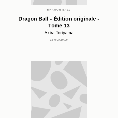
DRAGON BALL
Dragon Ball - Édition originale -
Tome 13
Akira Toriyama
15/02/2010