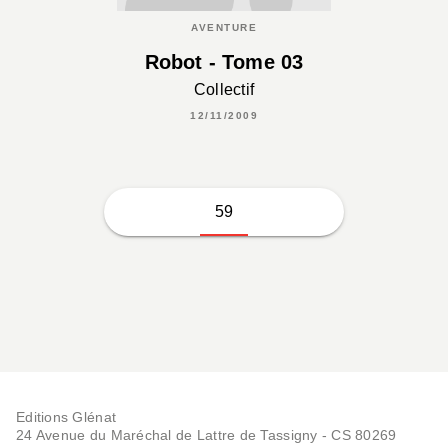
AVENTURE
Robot - Tome 03
Collectif
12/11/2009
59
Editions Glénat
24 Avenue du Maréchal de Lattre de Tassigny - CS 80269