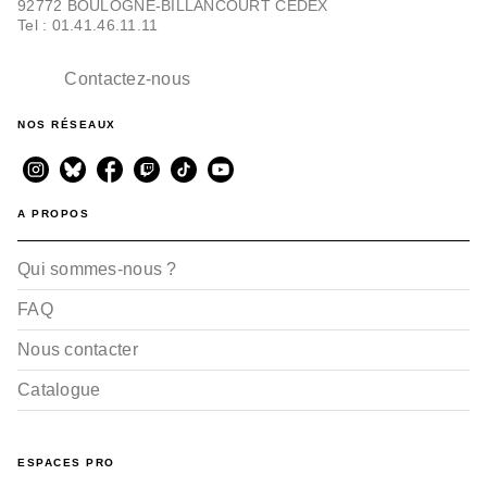
92772 BOULOGNE-BILLANCOURT CEDEX
Tel : 01.41.46.11.11
Contactez-nous
NOS RÉSEAUX
A PROPOS
Qui sommes-nous ?
FAQ
Nous contacter
Catalogue
ESPACES PRO