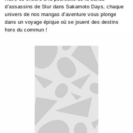
d’assassins de Slur dans Sakamoto Days, chaque
univers de nos mangas d’aventure vous plonge
dans un voyage épique où se jouent des destins
hors du commun !