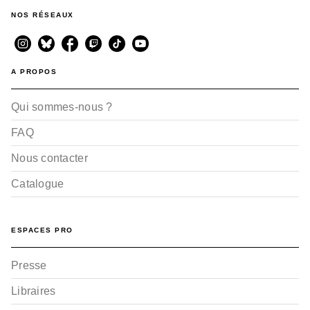
NOS RÉSEAUX
A PROPOS
Qui sommes-nous ?
FAQ
Nous contacter
Catalogue
ESPACES PRO
Presse
Libraires