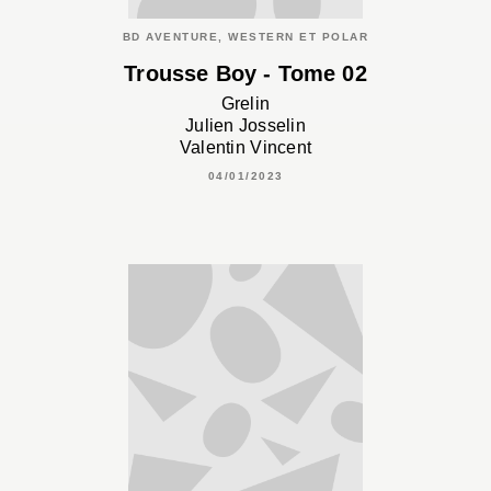
BD AVENTURE, WESTERN ET POLAR
Trousse Boy - Tome 02
Grelin
Julien Josselin
Valentin Vincent
04/01/2023