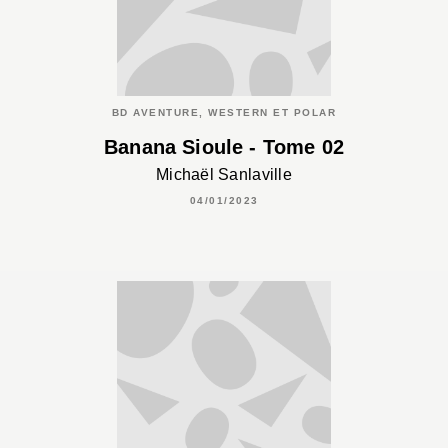
BD AVENTURE, WESTERN ET POLAR
Banana Sioule - Tome 02
Michaël Sanlaville
04/01/2023