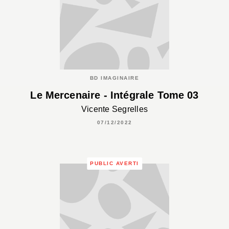
BD IMAGINAIRE
Le Mercenaire - Intégrale Tome 03
Vicente Segrelles
07/12/2022
PUBLIC AVERTI