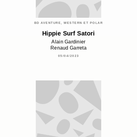
BD AVENTURE, WESTERN ET POLAR
Hippie Surf Satori
Alain Gardinier
Renaud Garreta
05/04/2023