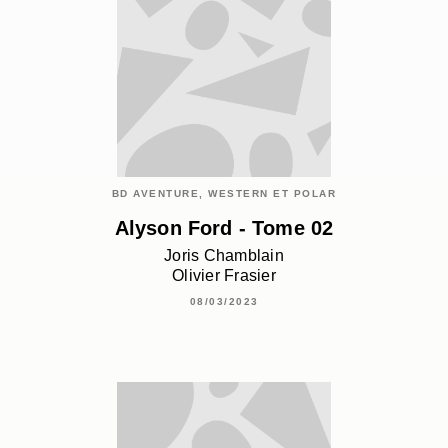
BD AVENTURE, WESTERN ET POLAR
Alyson Ford - Tome 02
Joris Chamblain
Olivier Frasier
08/03/2023