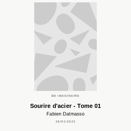
BD IMAGINAIRE
Sourire d'acier - Tome 01
Fabien Dalmasso
18/01/2023