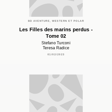
BD AVENTURE, WESTERN ET POLAR
Les Filles des marins perdus -
Tome 02
Stefano Turconi
Teresa Radice
01/02/2023