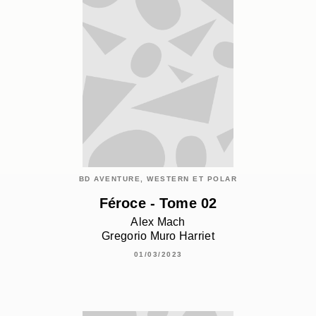
BD AVENTURE, WESTERN ET POLAR
Féroce - Tome 02
Alex Mach
Gregorio Muro Harriet
01/03/2023