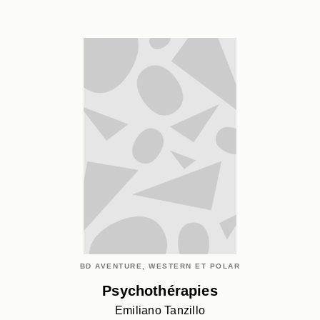
BD AVENTURE, WESTERN ET POLAR
Psychothérapies
Emiliano Tanzillo