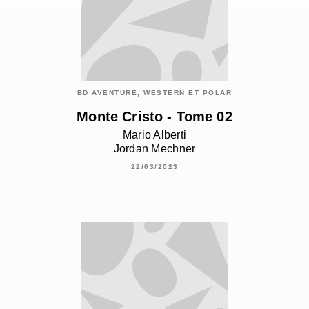
BD AVENTURE, WESTERN ET POLAR
Monte Cristo - Tome 02
Mario Alberti
Jordan Mechner
22/03/2023