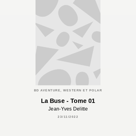
BD AVENTURE, WESTERN ET POLAR
La Buse - Tome 01
Jean-Yves Delitte
23/11/2022