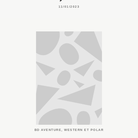
11/01/2023
BD AVENTURE, WESTERN ET POLAR