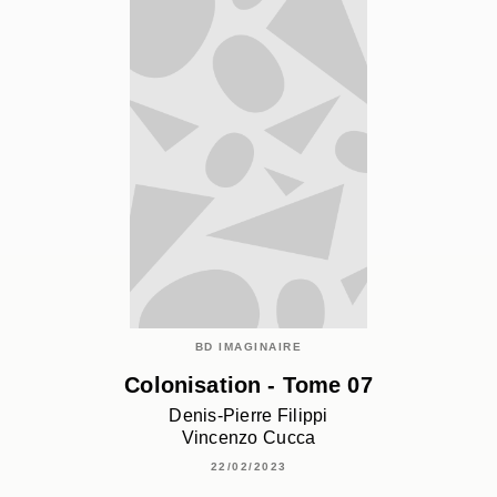
BD IMAGINAIRE
Colonisation - Tome 07
Denis-Pierre Filippi
Vincenzo Cucca
22/02/2023