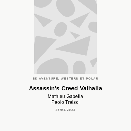
BD AVENTURE, WESTERN ET POLAR
Assassin's Creed Valhalla
Mathieu Gabella
Paolo Traisci
25/01/2023