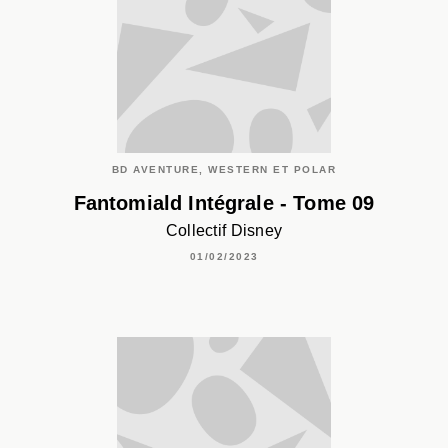
BD AVENTURE, WESTERN ET POLAR
Fantomiald Intégrale - Tome 09
Collectif Disney
01/02/2023