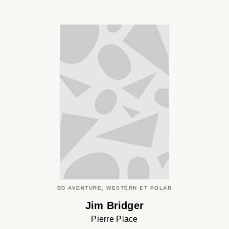
BD AVENTURE, WESTERN ET POLAR
Jim Bridger
Pierre Place