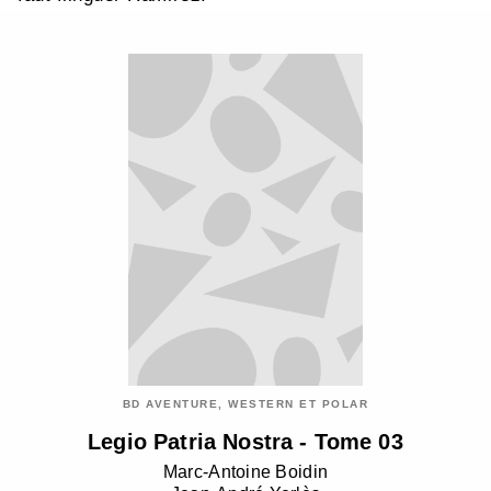
BD AVENTURE, WESTERN ET POLAR
Legio Patria Nostra - Tome 03
Marc-Antoine Boidin