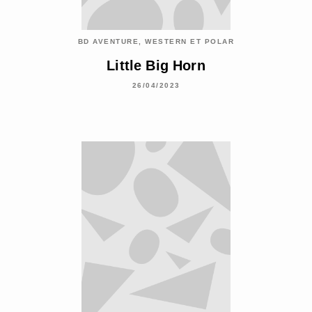
BD AVENTURE, WESTERN ET POLAR
Little Big Horn
26/04/2023