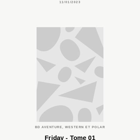
11/01/2023
BD AVENTURE, WESTERN ET POLAR
Friday - Tome 01