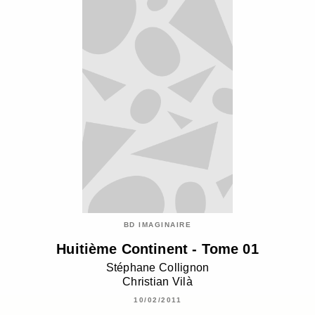
BD IMAGINAIRE
Huitième Continent - Tome 01
Stéphane Collignon
Christian Vilà
10/02/2011