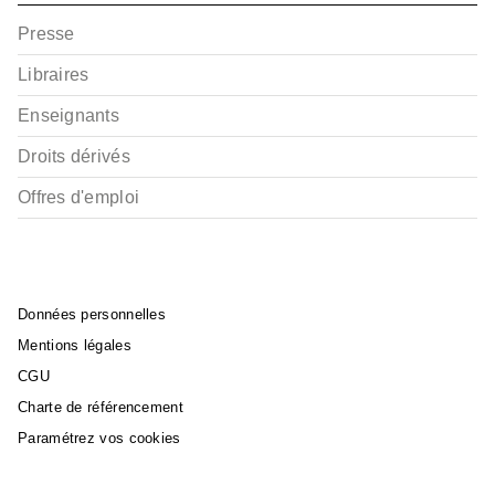
Presse
Libraires
Enseignants
Droits dérivés
Offres d'emploi
Données personnelles
Mentions légales
CGU
Charte de référencement
Paramétrez vos cookies