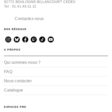
92772 BOULOGNE-BILLANCOURT CEDEX
Tel : 01.41.46.11.11
Contactez-nous
NOS RÉSEAUX
A PROPOS
Qui sommes-nous ?
FAQ
Nous contacter
Catalogue
ESPACES PRO