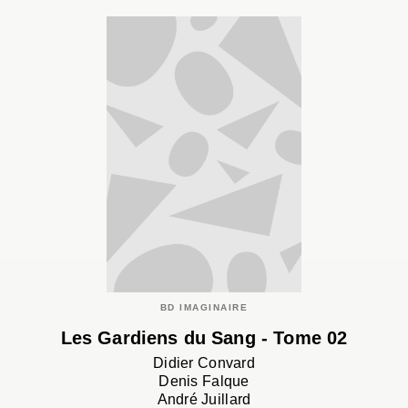
BD IMAGINAIRE
Les Gardiens du Sang - Tome 02
Didier Convard
Denis Falque
André Juillard