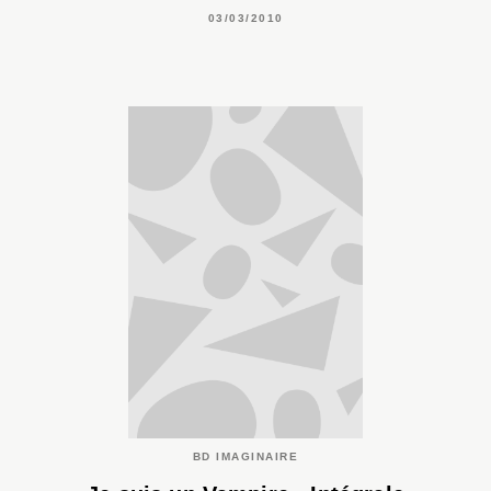
03/03/2010
BD IMAGINAIRE