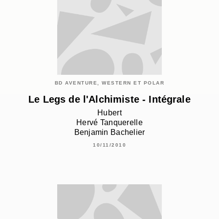
BD AVENTURE, WESTERN ET POLAR
Le Legs de l'Alchimiste - Intégrale
Hubert
Hervé Tanquerelle
Benjamin Bachelier
10/11/2010