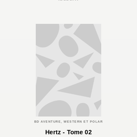
BD AVENTURE, WESTERN ET POLAR
Hertz - Tome 02