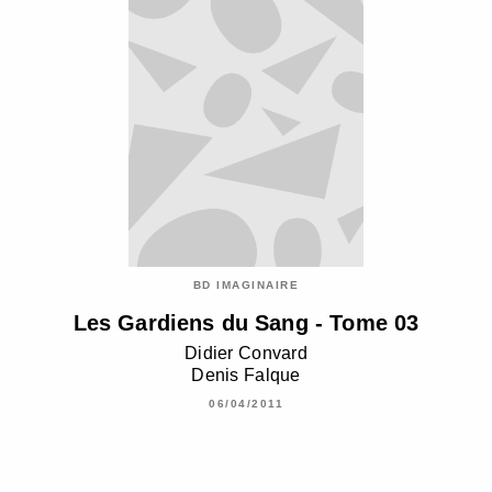
BD IMAGINAIRE
Les Gardiens du Sang - Tome 03
Didier Convard
Denis Falque
06/04/2011