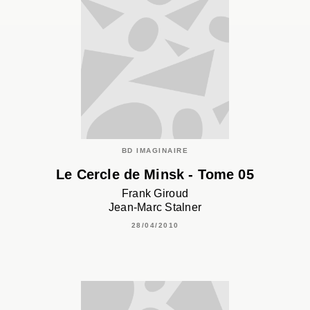
BD IMAGINAIRE
Le Cercle de Minsk - Tome 05
Frank Giroud
Jean-Marc Stalner
28/04/2010