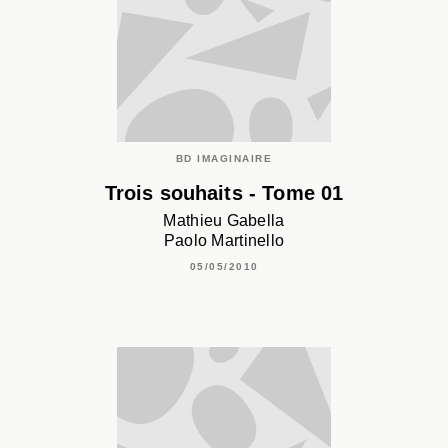
BD IMAGINAIRE
Trois souhaits - Tome 01
Mathieu Gabella
Paolo Martinello
05/05/2010