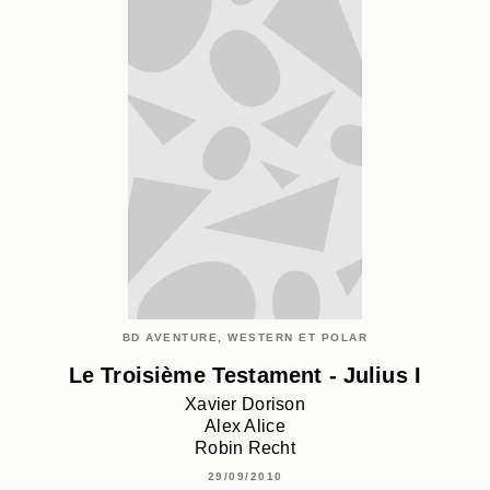
BD AVENTURE, WESTERN ET POLAR
Le Troisième Testament - Julius I
Xavier Dorison
Alex Alice
Robin Recht
29/09/2010