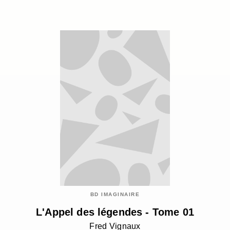
BD IMAGINAIRE
L'Appel des légendes - Tome 01
Fred Vignaux