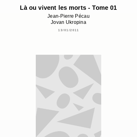
Là ou vivent les morts - Tome 01
Jean-Pierre Pécau
Jovan Ukropina
13/01/2011