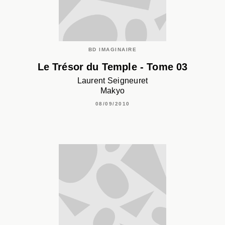
BD IMAGINAIRE
Le Trésor du Temple - Tome 03
Laurent Seigneuret
Makyo
08/09/2010