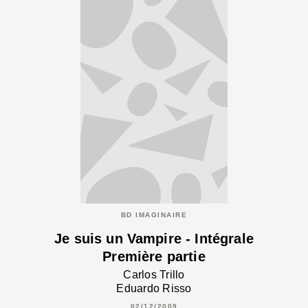
BD IMAGINAIRE
Je suis un Vampire - Intégrale
Première partie
Carlos Trillo
Eduardo Risso
02/12/2009