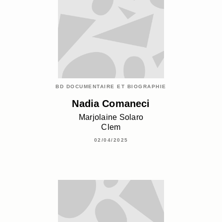
BD DOCUMENTAIRE ET BIOGRAPHIE
Nadia Comaneci
Marjolaine Solaro
Clem
02/04/2025