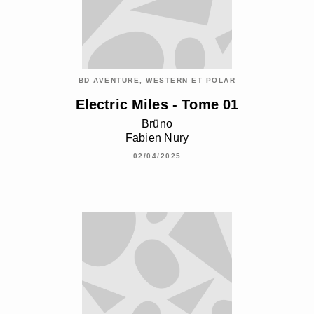
BD AVENTURE, WESTERN ET POLAR
Electric Miles - Tome 01
Brüno
Fabien Nury
02/04/2025