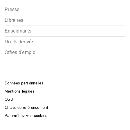
Presse
Libraires
Enseignants
Droits dérivés
Offres d'emploi
Données personnelles
Mentions légales
CGU
Charte de référencement
Paramétrez vos cookies