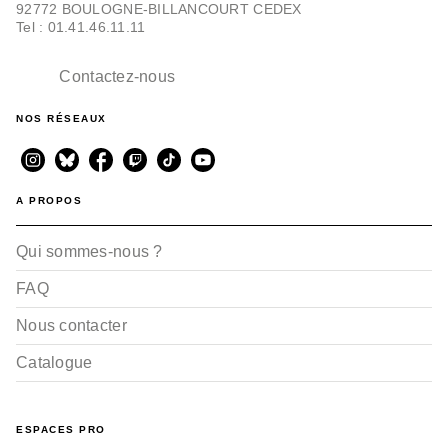
92772 BOULOGNE-BILLANCOURT CEDEX
Tel : 01.41.46.11.11
Contactez-nous
NOS RÉSEAUX
A PROPOS
Qui sommes-nous ?
FAQ
Nous contacter
Catalogue
ESPACES PRO