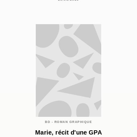
BD - ROMAN GRAPHIQUE
Marie, récit d'une GPA