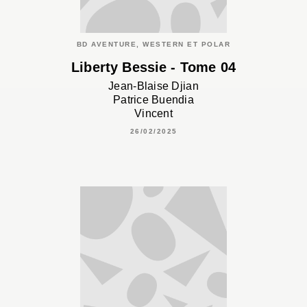
BD AVENTURE, WESTERN ET POLAR
Liberty Bessie - Tome 04
Jean-Blaise Djian
Patrice Buendia
Vincent
26/02/2025