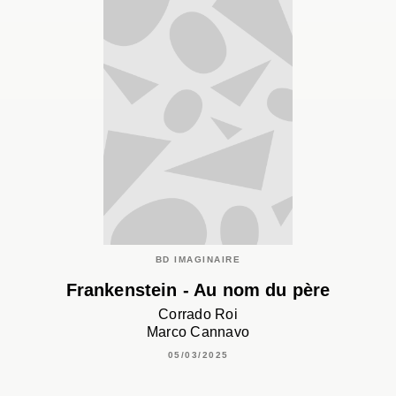
BD IMAGINAIRE
Frankenstein - Au nom du père
Corrado Roi
Marco Cannavo
05/03/2025