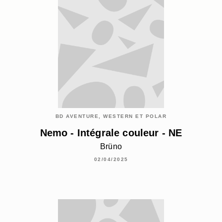
BD AVENTURE, WESTERN ET POLAR
Nemo - Intégrale couleur - NE
Brüno
02/04/2025