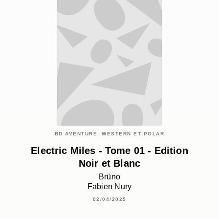
BD AVENTURE, WESTERN ET POLAR
Electric Miles - Tome 01 - Edition
Noir et Blanc
Brüno
Fabien Nury
02/04/2025