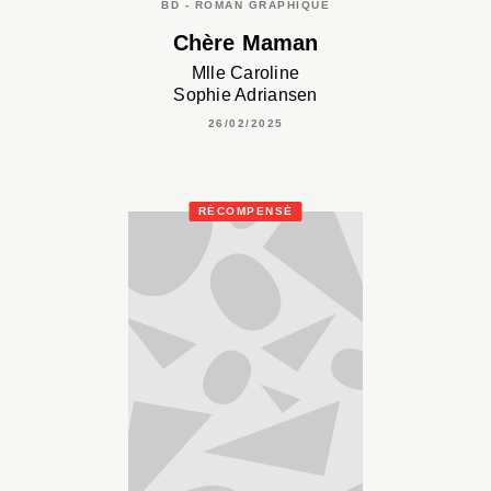
BD - ROMAN GRAPHIQUE
Chère Maman
Mlle Caroline
Sophie Adriansen
26/02/2025
RÉCOMPENSÉ