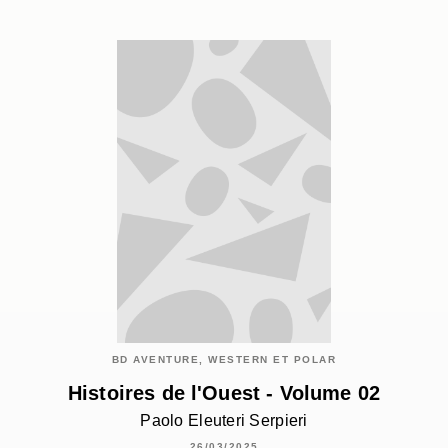
BD AVENTURE, WESTERN ET POLAR
Histoires de l'Ouest - Volume 02
Paolo Eleuteri Serpieri
26/03/2025