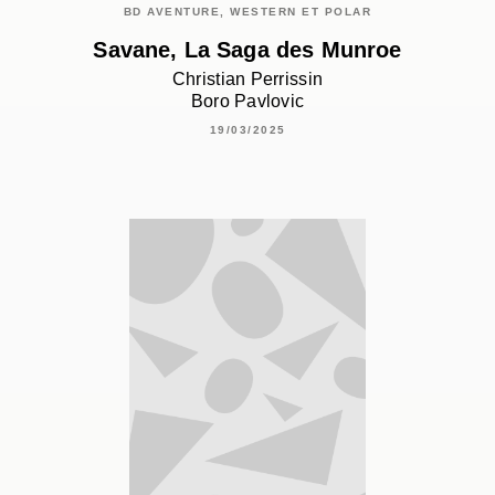
BD AVENTURE, WESTERN ET POLAR
Savane, La Saga des Munroe
Christian Perrissin
Boro Pavlovic
19/03/2025