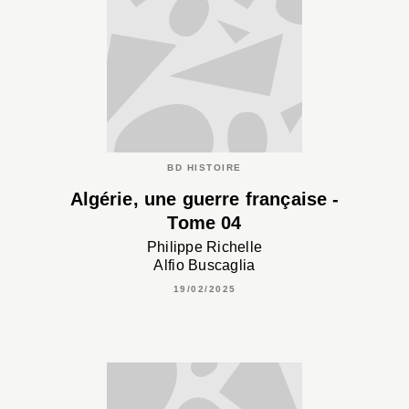
BD HISTOIRE
Algérie, une guerre française -
Tome 04
Philippe Richelle
Alfio Buscaglia
19/02/2025