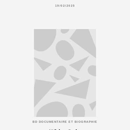
19/02/2025
BD DOCUMENTAIRE ET BIOGRAPHIE