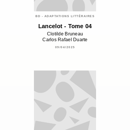
BD - ADAPTATIONS LITTÉRAIRES
Lancelot - Tome 04
Clotilde Bruneau
Carlos Rafael Duarte
09/04/2025