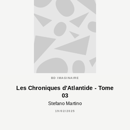
BD IMAGINAIRE
Les Chroniques d'Atlantide - Tome
03
Stefano Martino
19/02/2025