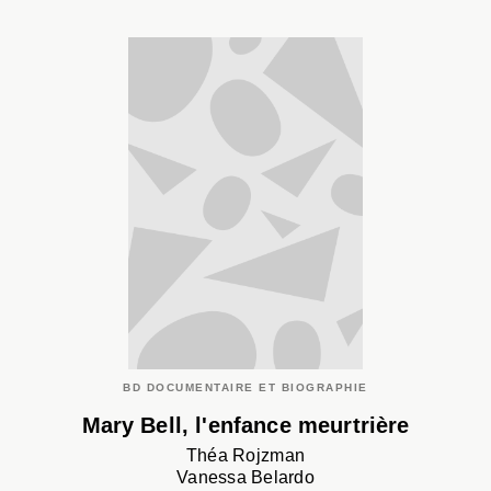
BD DOCUMENTAIRE ET BIOGRAPHIE
Mary Bell, l'enfance meurtrière
Théa Rojzman
Vanessa Belardo