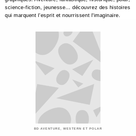
science-fiction, jeunesse… découvrez des histoires
qui marquent l’esprit et nourrissent l'imaginaire.
BD AVENTURE, WESTERN ET POLAR