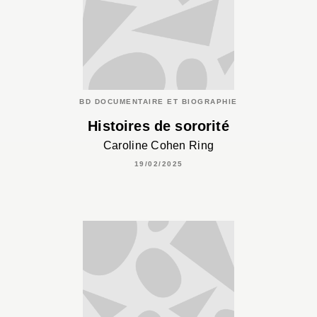
BD DOCUMENTAIRE ET BIOGRAPHIE
Histoires de sororité
Caroline Cohen Ring
19/02/2025