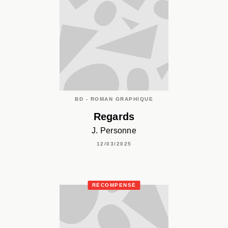
BD - ROMAN GRAPHIQUE
Regards
J. Personne
12/03/2025
RÉCOMPENSÉ