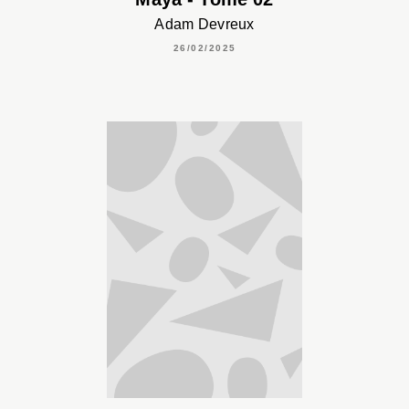
Adam Devreux
26/02/2025