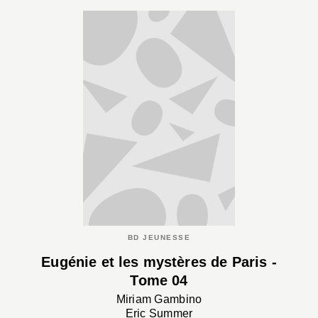
BD JEUNESSE
Eugénie et les mystères de Paris -
Tome 04
Miriam Gambino
Eric Summer