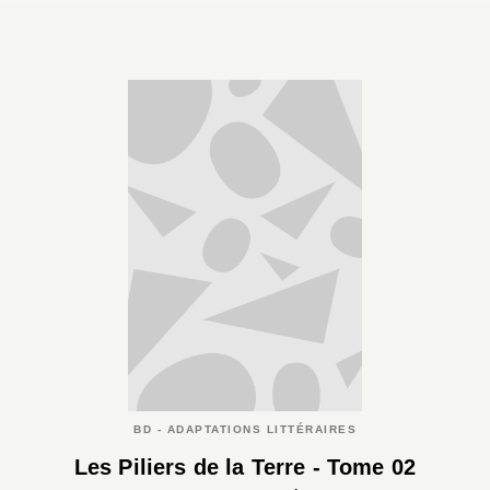
BD - ADAPTATIONS LITTÉRAIRES
Les Piliers de la Terre - Tome 02