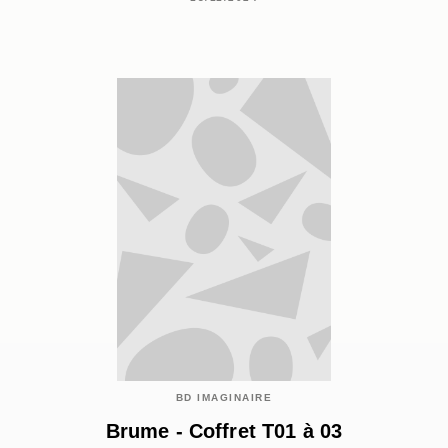
BD IMAGINAIRE
Brume - Coffret T01 à 03