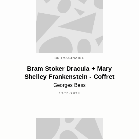
BD IMAGINAIRE
Bram Stoker Dracula + Mary
Shelley Frankenstein - Coffret
Georges Bess
13/11/2024