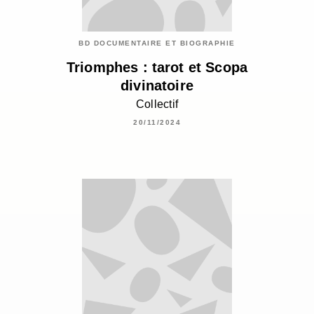
BD DOCUMENTAIRE ET BIOGRAPHIE
Triomphes : tarot et Scopa
divinatoire
Collectif
20/11/2024