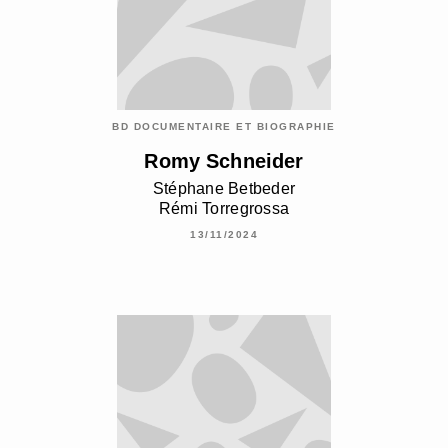
BD DOCUMENTAIRE ET BIOGRAPHIE
Romy Schneider
Stéphane Betbeder
Rémi Torregrossa
13/11/2024