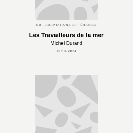
BD - ADAPTATIONS LITTÉRAIRES
Les Travailleurs de la mer
Michel Durand
16/10/2024