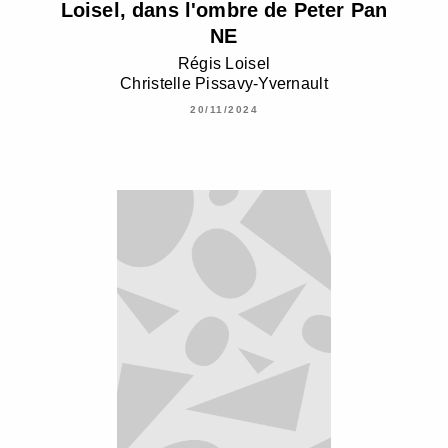
Loisel, dans l'ombre de Peter Pan
NE
Régis Loisel
Christelle Pissavy-Yvernault
20/11/2024