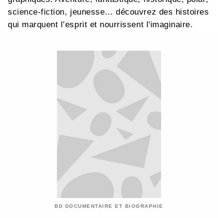
science-fiction, jeunesse… découvrez des histoires
qui marquent l’esprit et nourrissent l'imaginaire.
BD DOCUMENTAIRE ET BIOGRAPHIE