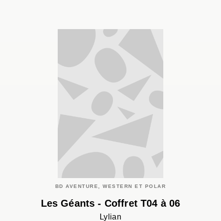
BD AVENTURE, WESTERN ET POLAR
Les Géants - Coffret T04 à 06
Lylian