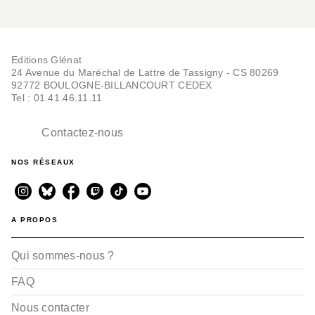
Editions Glénat
24 Avenue du Maréchal de Lattre de Tassigny - CS 80269
92772 BOULOGNE-BILLANCOURT CEDEX
Tel : 01.41.46.11.11
Contactez-nous
NOS RÉSEAUX
A PROPOS
Qui sommes-nous ?
FAQ
Nous contacter