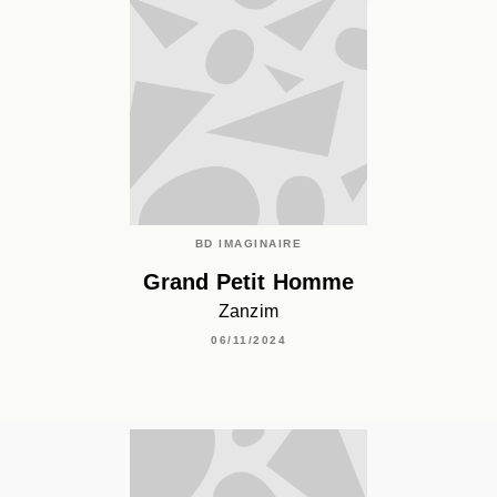
BD IMAGINAIRE
Grand Petit Homme
Zanzim
06/11/2024