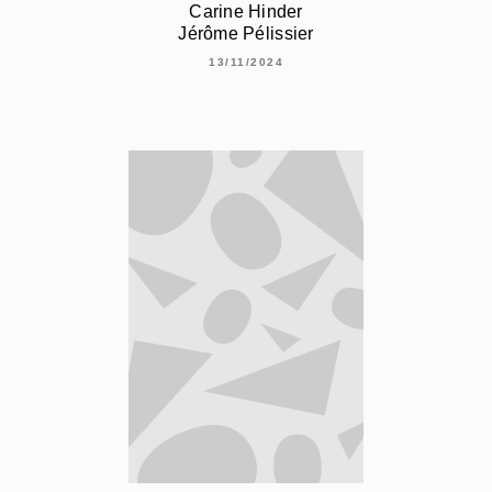
Carine Hinder
Jérôme Pélissier
13/11/2024