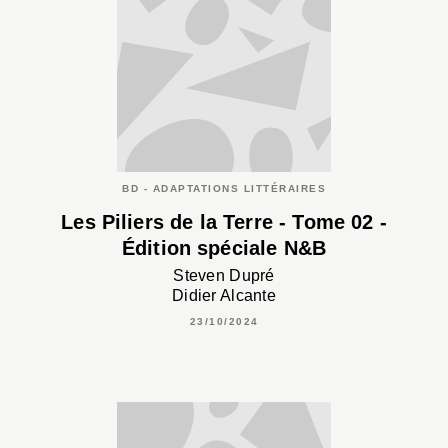
BD - ADAPTATIONS LITTÉRAIRES
Les Piliers de la Terre - Tome 02 -
Édition spéciale N&B
Steven Dupré
Didier Alcante
23/10/2024