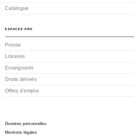
Catalogue
ESPACES PRO
Presse
Libraires
Enseignants
Droits dérivés
Offres d'emploi
Données personnelles
Mentions légales