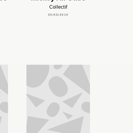
Collectif
05/06/2019