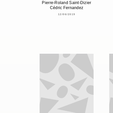
Pierre-Roland Saint-Dizier
Cédric Fernandez
12/06/2019