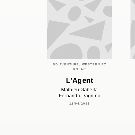
BD AVENTURE, WESTERN ET
POLAR
L'Agent
Mathieu Gabella
Fernando Dagnino
12/06/2019