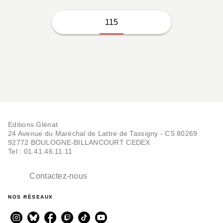
115
Editions Glénat
24 Avenue du Maréchal de Lattre de Tassigny - CS 80269
92772 BOULOGNE-BILLANCOURT CEDEX
Tel : 01.41.46.11.11
Contactez-nous
NOS RÉSEAUX