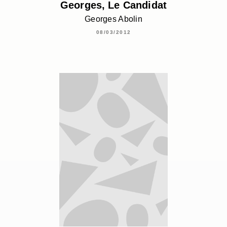
Georges, Le Candidat
Georges Abolin
08/03/2012