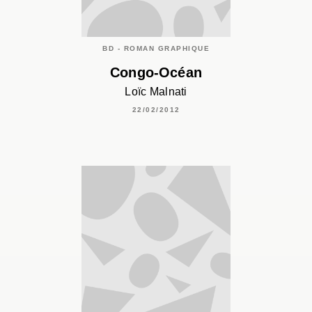
BD - ROMAN GRAPHIQUE
Congo-Océan
Loïc Malnati
22/02/2012