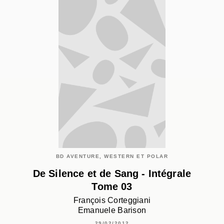
BD AVENTURE, WESTERN ET POLAR
De Silence et de Sang - Intégrale
Tome 03
François Corteggiani
Emanuele Barison
29/02/2012