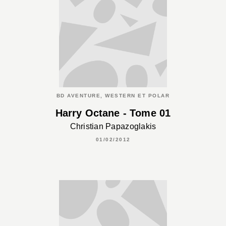
BD AVENTURE, WESTERN ET POLAR
Harry Octane - Tome 01
Christian Papazoglakis
01/02/2012