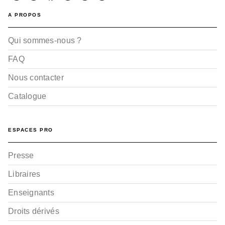
A PROPOS
Qui sommes-nous ?
FAQ
Nous contacter
Catalogue
ESPACES PRO
Presse
Libraires
Enseignants
Droits dérivés