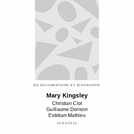
BD DOCUMENTAIRE ET BIOGRAPHIE
Mary Kingsley
Christian Clot
Guillaume Dorison
Esteban Mathieu
14/03/2012