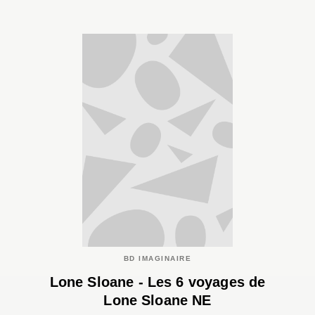
BD IMAGINAIRE
Lone Sloane - Les 6 voyages de
Lone Sloane NE