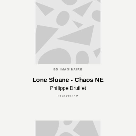
BD IMAGINAIRE
Lone Sloane - Chaos NE
Philippe Druillet
01/02/2012