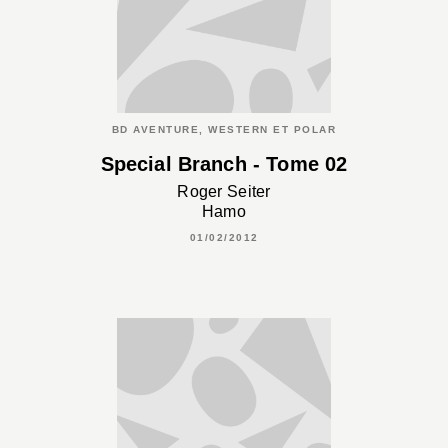
BD AVENTURE, WESTERN ET POLAR
Special Branch - Tome 02
Roger Seiter
Hamo
01/02/2012