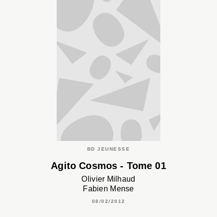
BD JEUNESSE
Agito Cosmos - Tome 01
Olivier Milhaud
Fabien Mense
08/02/2012