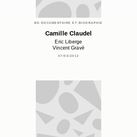
BD DOCUMENTAIRE ET BIOGRAPHIE
Camille Claudel
Eric Liberge
Vincent Gravé
07/03/2012