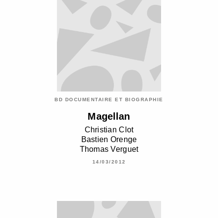
BD DOCUMENTAIRE ET BIOGRAPHIE
Magellan
Christian Clot
Bastien Orenge
Thomas Verguet
14/03/2012