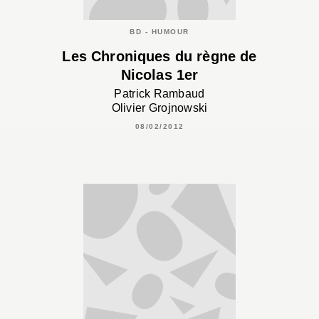
BD - HUMOUR
Les Chroniques du règne de
Nicolas 1er
Patrick Rambaud
Olivier Grojnowski
08/02/2012