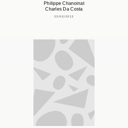
Philippe Chanoinat
Charles Da Costa
23/02/2012