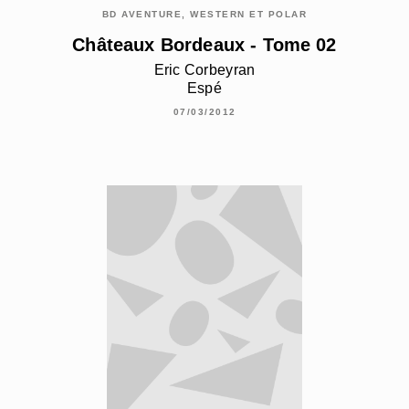
BD AVENTURE, WESTERN ET POLAR
Châteaux Bordeaux - Tome 02
Eric Corbeyran
Espé
07/03/2012