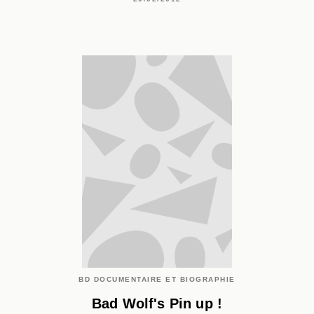
BD DOCUMENTAIRE ET BIOGRAPHIE
Bad Wolf's Pin up !