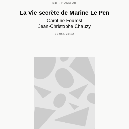
BD - HUMOUR
La Vie secrète de Marine Le Pen
Caroline Fourest
Jean-Christophe Chauzy
22/02/2012