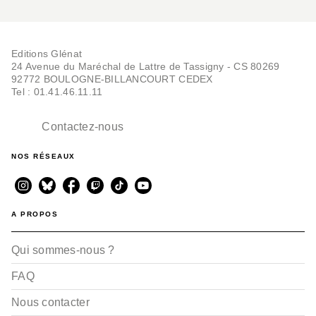
Editions Glénat
24 Avenue du Maréchal de Lattre de Tassigny - CS 80269
92772 BOULOGNE-BILLANCOURT CEDEX
Tel : 01.41.46.11.11
Contactez-nous
NOS RÉSEAUX
A PROPOS
Qui sommes-nous ?
FAQ
Nous contacter