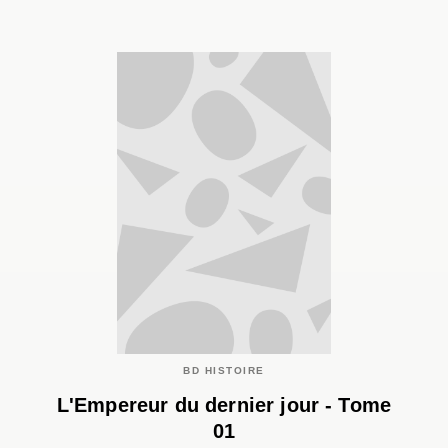
BD HISTOIRE
L'Empereur du dernier jour - Tome
01