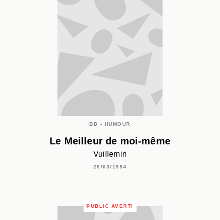
BD - HUMOUR
Le Meilleur de moi-même
Vuillemin
29/03/1994
PUBLIC AVERTI