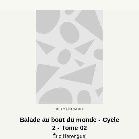
BD IMAGINAIRE
Balade au bout du monde - Cycle
2 - Tome 02
Éric Hérenguel