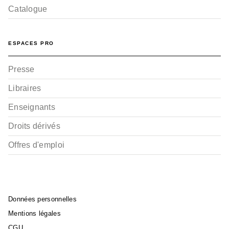
Catalogue
ESPACES PRO
Presse
Libraires
Enseignants
Droits dérivés
Offres d'emploi
Données personnelles
Mentions légales
CGU