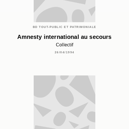
BD TOUT-PUBLIC ET PATRIMONIALE
Amnesty international au secours
Collectif
26/04/1994