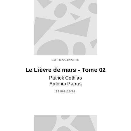
BD IMAGINAIRE
Le Lièvre de mars - Tome 02
Patrick Cothias
Antonio Parras
22/06/1994