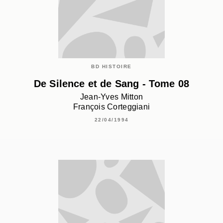
BD HISTOIRE
De Silence et de Sang - Tome 08
Jean-Yves Mitton
François Corteggiani
22/04/1994