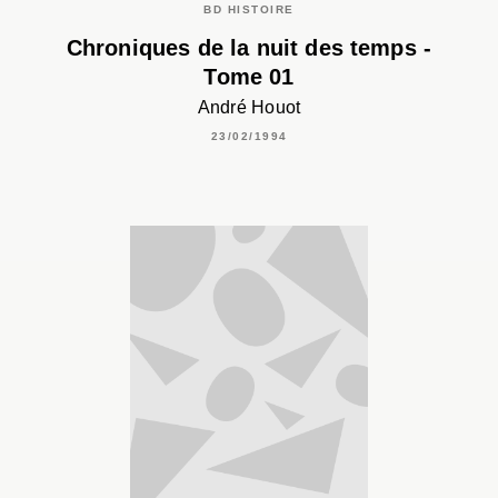
BD HISTOIRE
Chroniques de la nuit des temps -
Tome 01
André Houot
23/02/1994