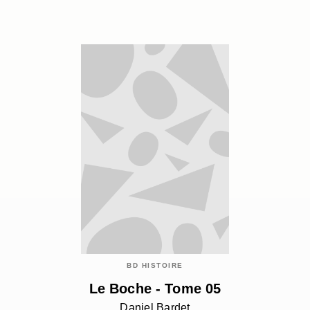
BD HISTOIRE
Le Boche - Tome 05
Daniel Bardet