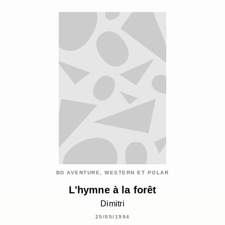
BD AVENTURE, WESTERN ET POLAR
L'hymne à la forêt
Dimitri
25/05/1994