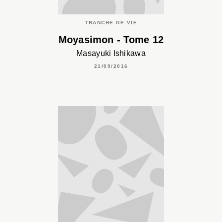
TRANCHE DE VIE
Moyasimon - Tome 12
Masayuki Ishikawa
21/09/2016