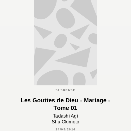
SUSPENSE
Les Gouttes de Dieu - Mariage -
Tome 01
Tadashi Agi
Shu Okimoto
14/09/2016