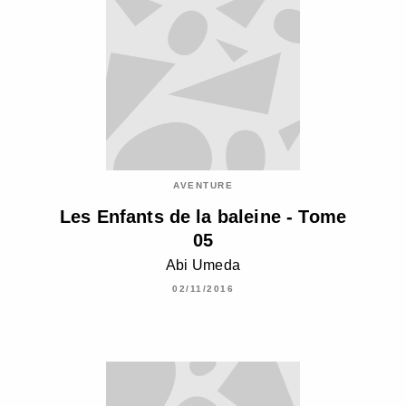
AVENTURE
Les Enfants de la baleine - Tome
05
Abi Umeda
02/11/2016