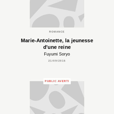
ROMANCE
Marie-Antoinette, la jeunesse
d'une reine
Fuyumi Soryo
21/09/2016
PUBLIC AVERTI