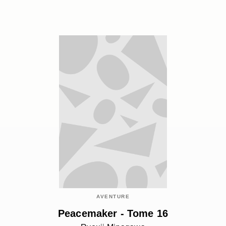
AVENTURE
Peacemaker - Tome 16