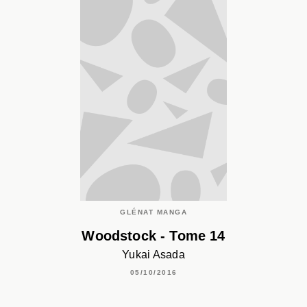
GLÉNAT MANGA
Woodstock - Tome 14
Yukai Asada
05/10/2016