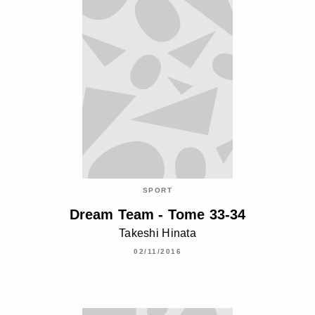
SPORT
Dream Team - Tome 33-34
Takeshi Hinata
02/11/2016