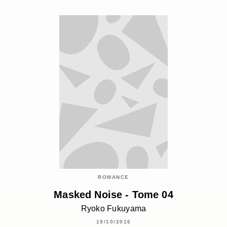
ROMANCE
Masked Noise - Tome 04
Ryoko Fukuyama
19/10/2016