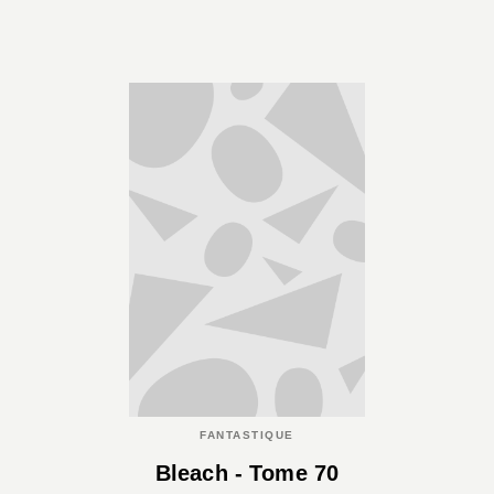
FANTASTIQUE
Bleach - Tome 70