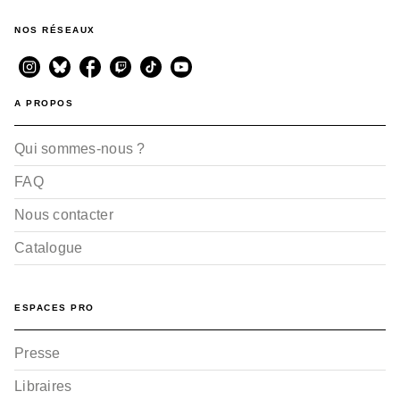
NOS RÉSEAUX
A PROPOS
Qui sommes-nous ?
FAQ
Nous contacter
Catalogue
ESPACES PRO
Presse
Libraires