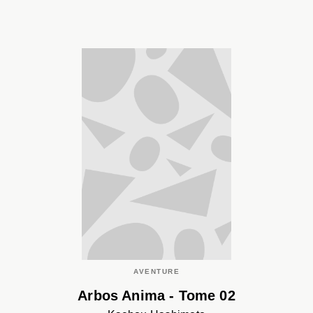
AVENTURE
Arbos Anima - Tome 02