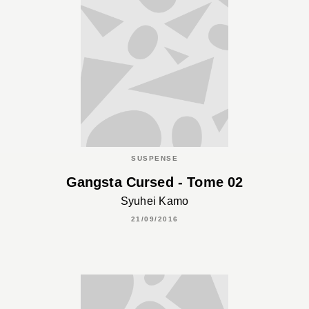
SUSPENSE
Gangsta Cursed - Tome 02
Syuhei Kamo
21/09/2016