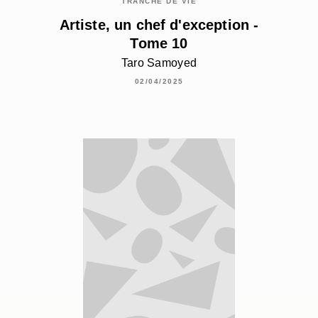
TRANCHE DE VIE
Artiste, un chef d'exception -
Tome 10
Taro Samoyed
02/04/2025