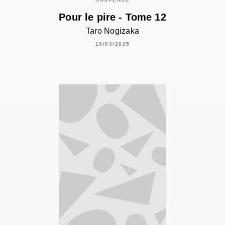
Pour le pire - Tome 12
Taro Nogizaka
19/03/2025