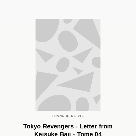
TRANCHE DE VIE
Tokyo Revengers - Letter from
Keisuke Baji - Tome 04