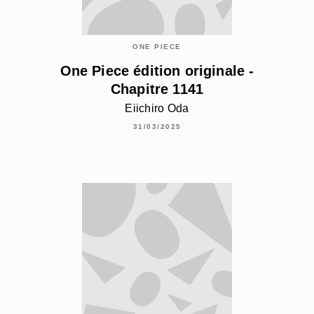
ONE PIECE
One Piece édition originale -
Chapitre 1141
Eiichiro Oda
31/03/2025