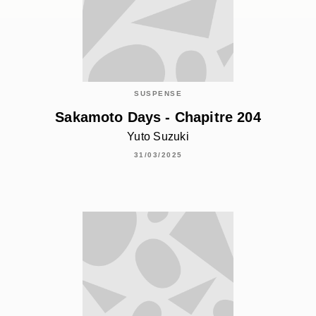
SUSPENSE
Sakamoto Days - Chapitre 204
Yuto Suzuki
31/03/2025