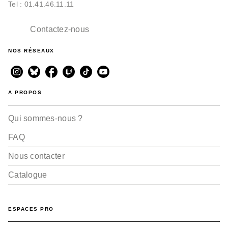
Tel : 01.41.46.11.11
Contactez-nous
NOS RÉSEAUX
A PROPOS
Qui sommes-nous ?
FAQ
Nous contacter
Catalogue
ESPACES PRO