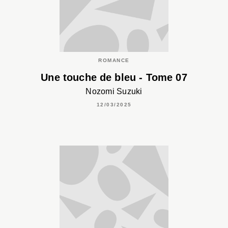
ROMANCE
Une touche de bleu - Tome 07
Nozomi Suzuki
12/03/2025