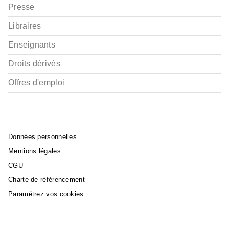
Presse
Libraires
Enseignants
Droits dérivés
Offres d'emploi
Données personnelles
Mentions légales
CGU
Charte de référencement
Paramétrez vos cookies