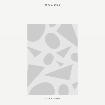
05/03/2025
AVENTURE