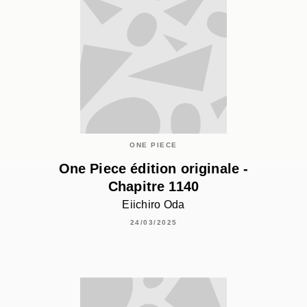
ONE PIECE
One Piece édition originale -
Chapitre 1140
Eiichiro Oda
24/03/2025