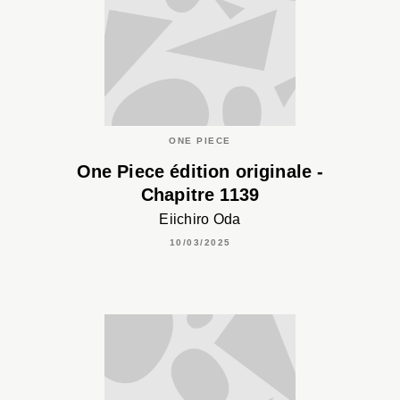
ONE PIECE
One Piece édition originale -
Chapitre 1139
Eiichiro Oda
10/03/2025