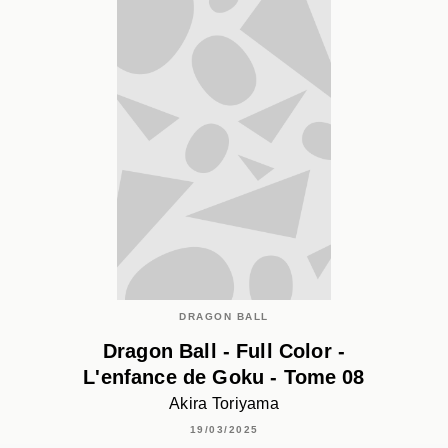
DRAGON BALL
Dragon Ball - Full Color -
L'enfance de Goku - Tome 08
Akira Toriyama
19/03/2025