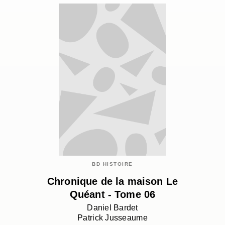
BD HISTOIRE
Chronique de la maison Le
Quéant - Tome 06
Daniel Bardet
Patrick Jusseaume