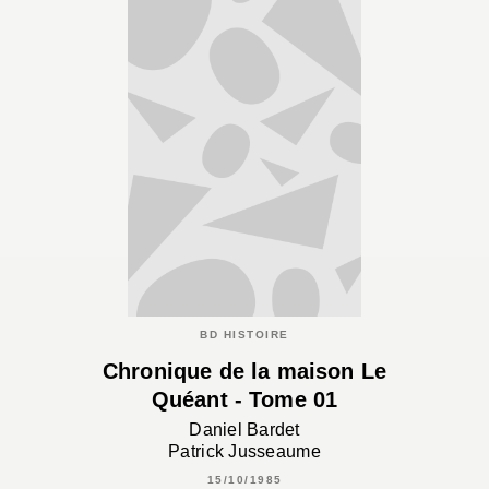
BD HISTOIRE
Chronique de la maison Le
Quéant - Tome 01
Daniel Bardet
Patrick Jusseaume
15/10/1985