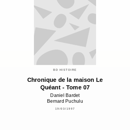
BD HISTOIRE
Chronique de la maison Le
Quéant - Tome 07
Daniel Bardet
Bernard Puchulu
19/03/1997