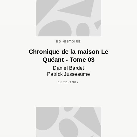
BD HISTOIRE
Chronique de la maison Le
Quéant - Tome 03
Daniel Bardet
Patrick Jusseaume
18/11/1987