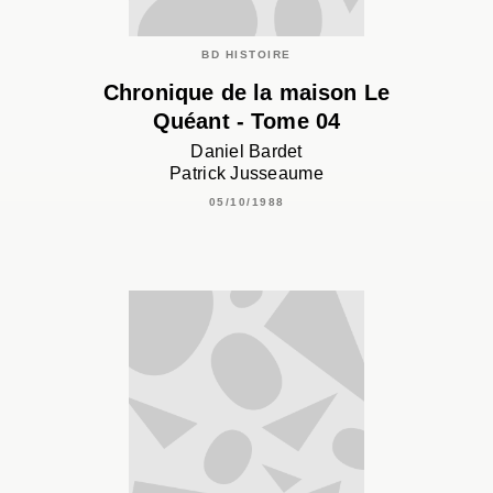
BD HISTOIRE
Chronique de la maison Le
Quéant - Tome 04
Daniel Bardet
Patrick Jusseaume
05/10/1988