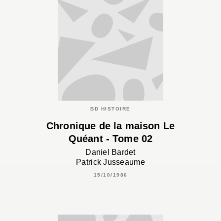
BD HISTOIRE
Chronique de la maison Le
Quéant - Tome 02
Daniel Bardet
Patrick Jusseaume
15/10/1986