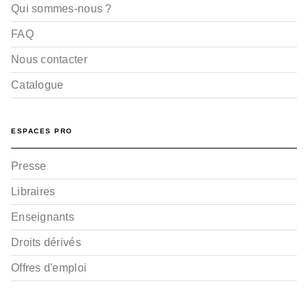
Qui sommes-nous ?
FAQ
Nous contacter
Catalogue
ESPACES PRO
Presse
Libraires
Enseignants
Droits dérivés
Offres d'emploi