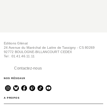
Editions Glénat
24 Avenue du Maréchal de Lattre de Tassigny - CS 80269
92772 BOULOGNE-BILLANCOURT CEDEX
Tel : 01.41.46.11.11
Contactez-nous
NOS RÉSEAUX
A PROPOS