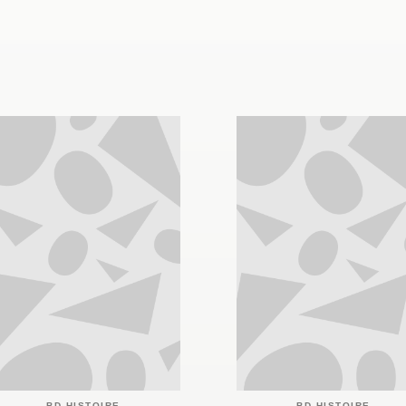
BD HISTOIRE
BD HISTOIRE