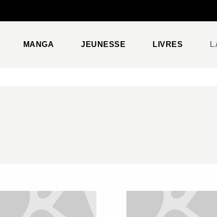
PIED DE PAGE
MANGA
JEUNESSE
LIVRES
L