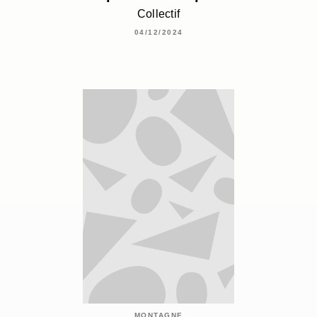
Collectif
04/12/2024
MONTAGNE