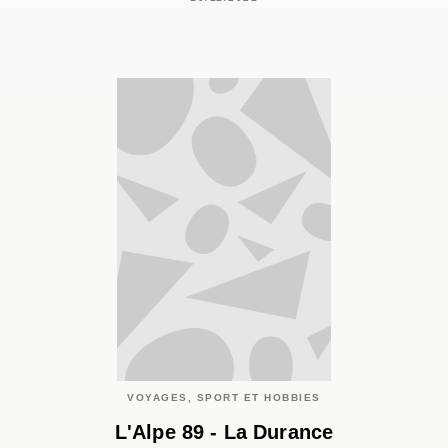
VOYAGES, SPORT ET HOBBIES
L'Alpe 89 - La Durance