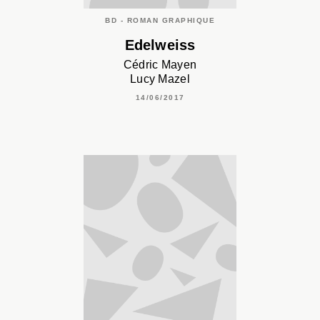
BD - ROMAN GRAPHIQUE
Edelweiss
Cédric Mayen
Lucy Mazel
14/06/2017