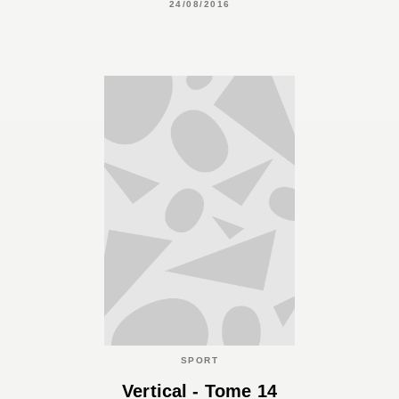
24/08/2016
SPORT
Vertical - Tome 14