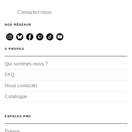
Contactez-nous
NOS RÉSEAUX
A PROPOS
Qui sommes-nous ?
FAQ
Nous contacter
Catalogue
ESPACES PRO
Presse