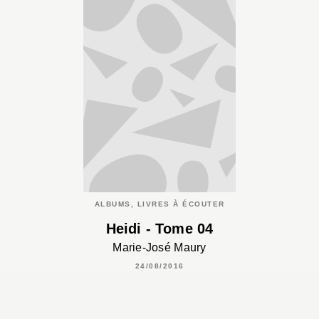
ALBUMS, LIVRES À ÉCOUTER
Heidi - Tome 04
Marie-José Maury
24/08/2016