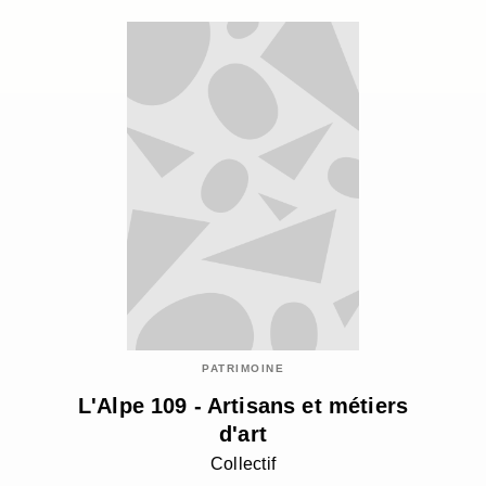
PATRIMOINE
L'Alpe 109 - Artisans et métiers
d'art
Collectif