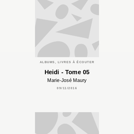
ALBUMS, LIVRES À ÉCOUTER
Heidi - Tome 05
Marie-José Maury
09/11/2016