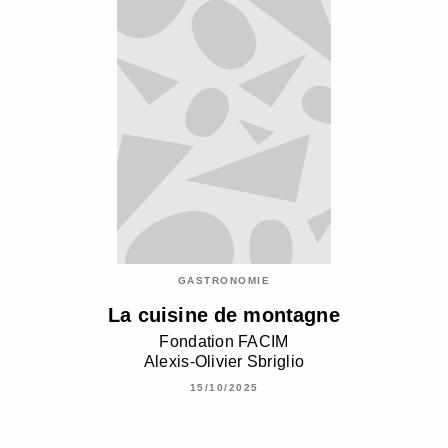
GASTRONOMIE
La cuisine de montagne
Fondation FACIM
Alexis-Olivier Sbriglio
15/10/2025