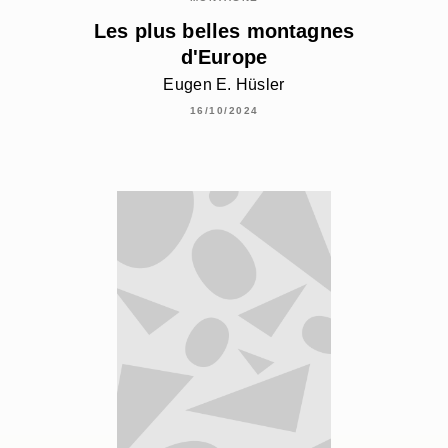
Les plus belles montagnes
d'Europe
Eugen E. Hüsler
16/10/2024