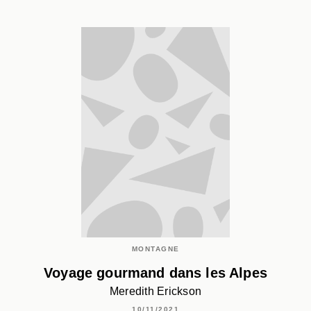
MONTAGNE
Voyage gourmand dans les Alpes
Meredith Erickson
10/11/2021