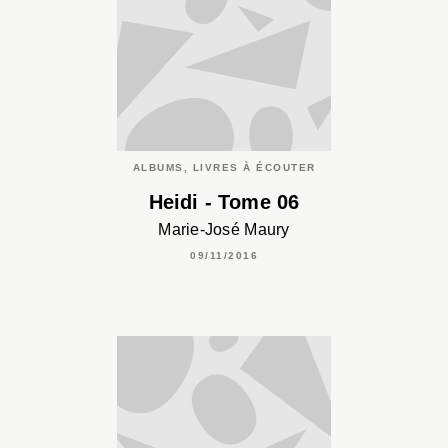
ALBUMS, LIVRES À ÉCOUTER
Heidi - Tome 06
Marie-José Maury
09/11/2016