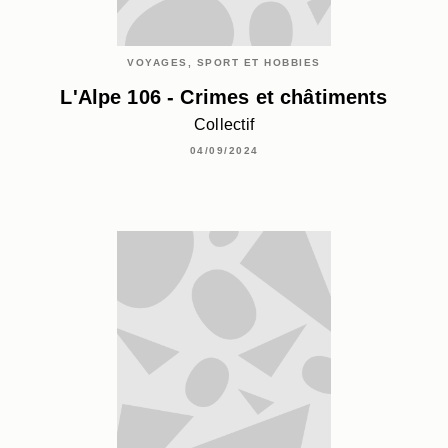
VOYAGES, SPORT ET HOBBIES
L'Alpe 106 - Crimes et châtiments
Collectif
04/09/2024