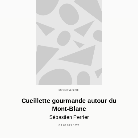
MONTAGNE
Cueillette gourmande autour du
Mont-Blanc
Sébastien Perrier
01/06/2022