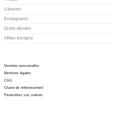
Libraires
Enseignants
Droits dérivés
Offres d'emploi
Données personnelles
Mentions légales
CGU
Charte de référencement
Paramétrez vos cookies