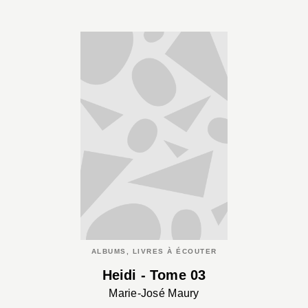
ALBUMS, LIVRES À ÉCOUTER
Heidi - Tome 03
Marie-José Maury