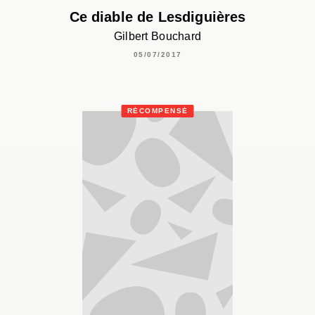
Ce diable de Lesdiguières
Gilbert Bouchard
05/07/2017
RÉCOMPENSÉ