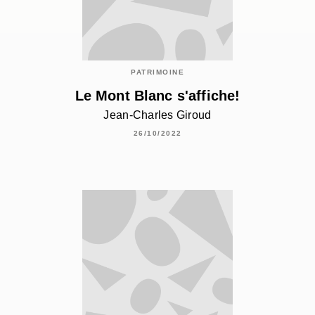
PATRIMOINE
Le Mont Blanc s'affiche!
Jean-Charles Giroud
26/10/2022