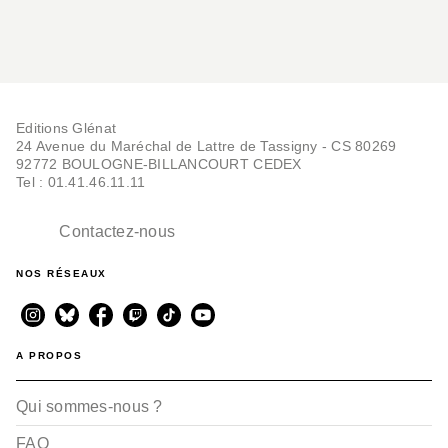
Editions Glénat
24 Avenue du Maréchal de Lattre de Tassigny - CS 80269
92772 BOULOGNE-BILLANCOURT CEDEX
Tel : 01.41.46.11.11
Contactez-nous
NOS RÉSEAUX
A PROPOS
Qui sommes-nous ?
FAQ