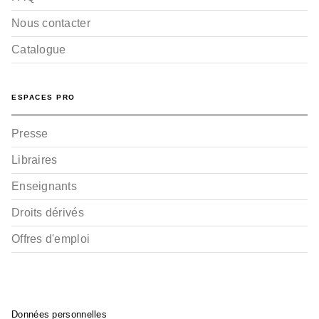
Nous contacter
Catalogue
ESPACES PRO
Presse
Libraires
Enseignants
Droits dérivés
Offres d'emploi
Données personnelles