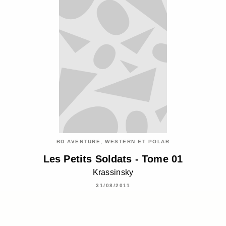
BD AVENTURE, WESTERN ET POLAR
Les Petits Soldats - Tome 01
Krassinsky
31/08/2011