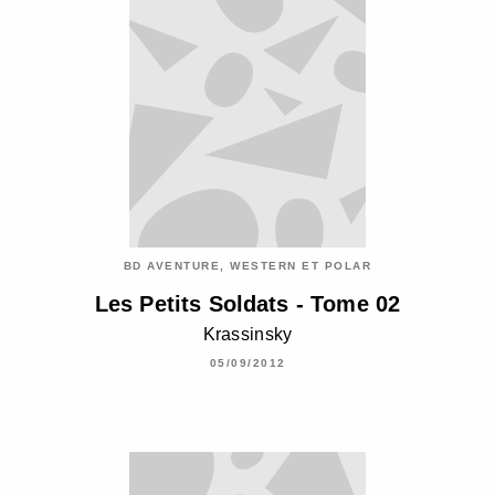
BD AVENTURE, WESTERN ET POLAR
Les Petits Soldats - Tome 02
Krassinsky
05/09/2012