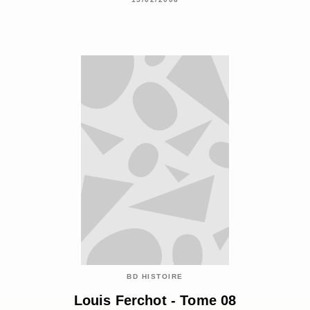
BD HISTOIRE
Louis Ferchot - Tome 08