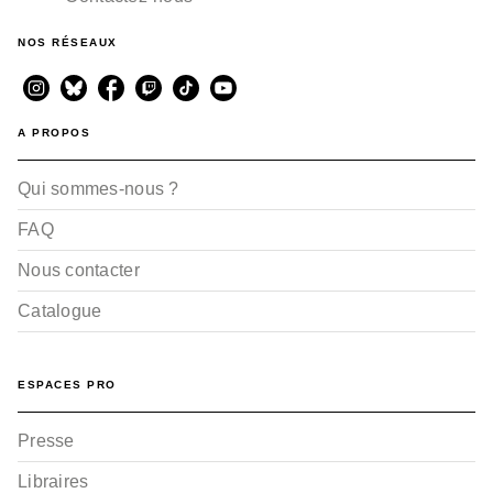
NOS RÉSEAUX
A PROPOS
Qui sommes-nous ?
FAQ
Nous contacter
Catalogue
ESPACES PRO
Presse
Libraires