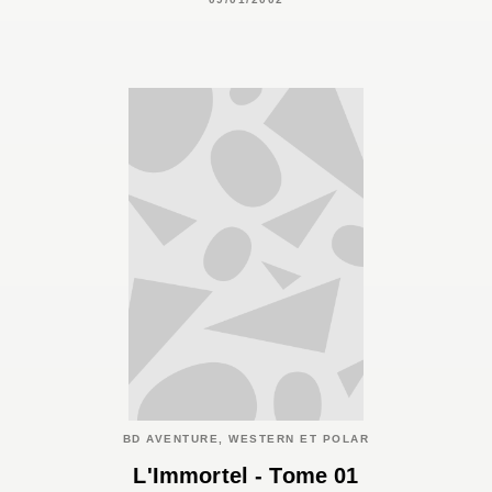
BD AVENTURE, WESTERN ET POLAR
L'Immortel - Tome 01