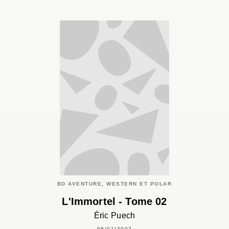
BD AVENTURE, WESTERN ET POLAR
L'Immortel - Tome 02
Éric Puech
09/01/2002