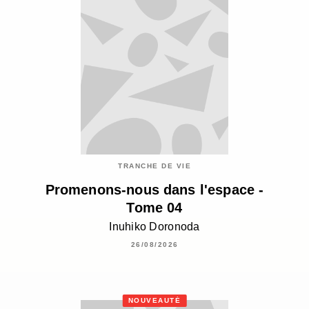
TRANCHE DE VIE
Promenons-nous dans l'espace -
Tome 04
Inuhiko Doronoda
26/08/2026
NOUVEAUTÉ