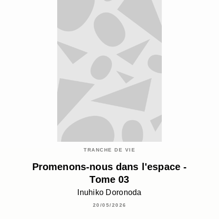
TRANCHE DE VIE
Promenons-nous dans l'espace -
Tome 03
Inuhiko Doronoda
20/05/2026