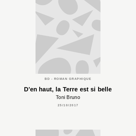
BD - ROMAN GRAPHIQUE
D'en haut, la Terre est si belle
Toni Bruno
25/10/2017