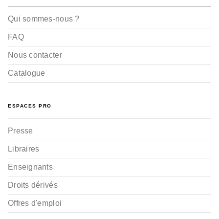
Qui sommes-nous ?
FAQ
Nous contacter
Catalogue
ESPACES PRO
Presse
Libraires
Enseignants
Droits dérivés
Offres d'emploi