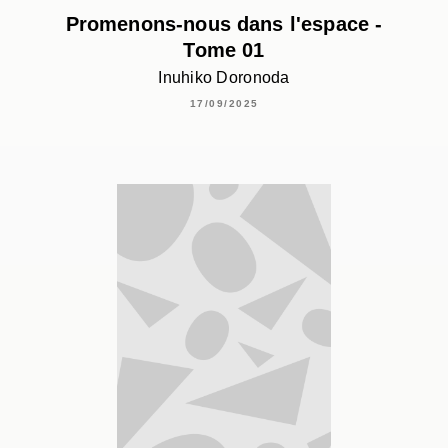
Promenons-nous dans l'espace -
Tome 01
Inuhiko Doronoda
17/09/2025