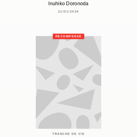
Inuhiko Doronoda
21/01/2026
RÉCOMPENSÉ
TRANCHE DE VIE