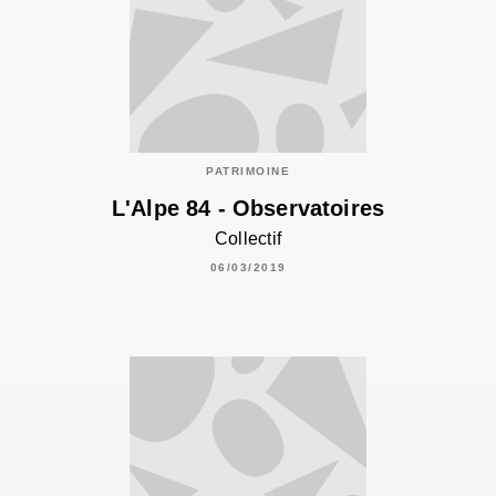
PATRIMOINE
L'Alpe 84 - Observatoires
Collectif
06/03/2019