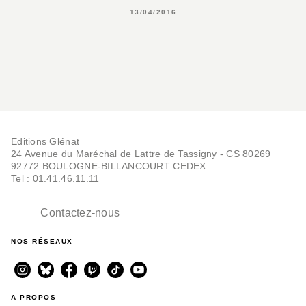
13/04/2016
Editions Glénat
24 Avenue du Maréchal de Lattre de Tassigny - CS 80269
92772 BOULOGNE-BILLANCOURT CEDEX
Tel : 01.41.46.11.11
Contactez-nous
NOS RÉSEAUX
A PROPOS