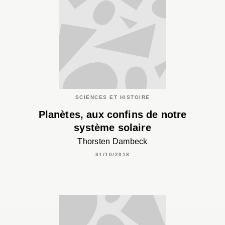
SCIENCES ET HISTOIRE
Planètes, aux confins de notre
système solaire
Thorsten Dambeck
31/10/2018