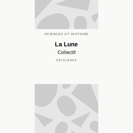
SCIENCES ET HISTOIRE
La Lune
Collectif
02/11/2023