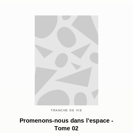
TRANCHE DE VIE
Promenons-nous dans l'espace -
Tome 02