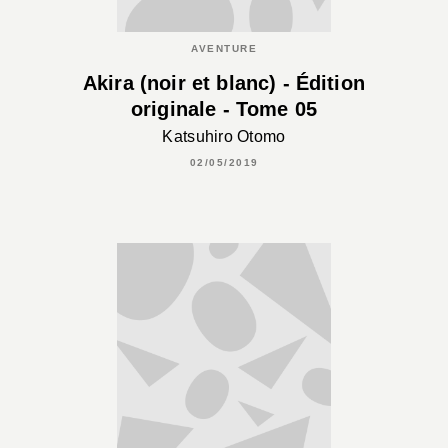
AVENTURE
Akira (noir et blanc) - Édition
originale - Tome 05
Katsuhiro Otomo
02/05/2019