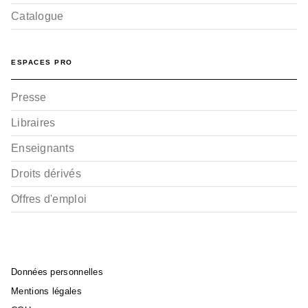
Catalogue
ESPACES PRO
Presse
Libraires
Enseignants
Droits dérivés
Offres d'emploi
Données personnelles
Mentions légales