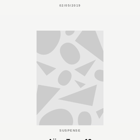
02/05/2019
SUSPENSE