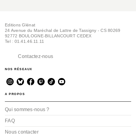
Editions Glénat
24 Avenue du Maréchal de Lattre de Tassigny - CS 80269
92772 BOULOGNE-BILLANCOURT CEDEX
Tel : 01.41.46.11.11
Contactez-nous
NOS RÉSEAUX
A PROPOS
Qui sommes-nous ?
FAQ
Nous contacter