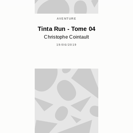
AVENTURE
Tinta Run - Tome 04
Christophe Cointault
19/06/2019