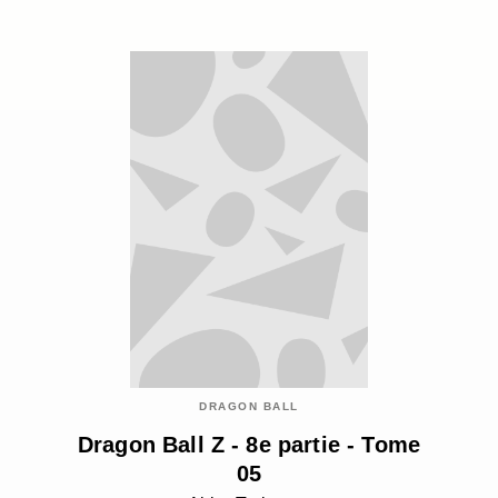
DRAGON BALL
Dragon Ball Z - 8e partie - Tome
05