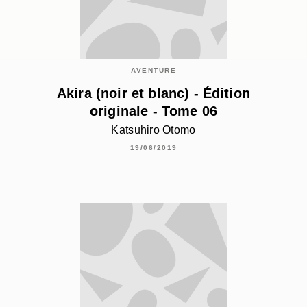
AVENTURE
Akira (noir et blanc) - Édition
originale - Tome 06
Katsuhiro Otomo
19/06/2019