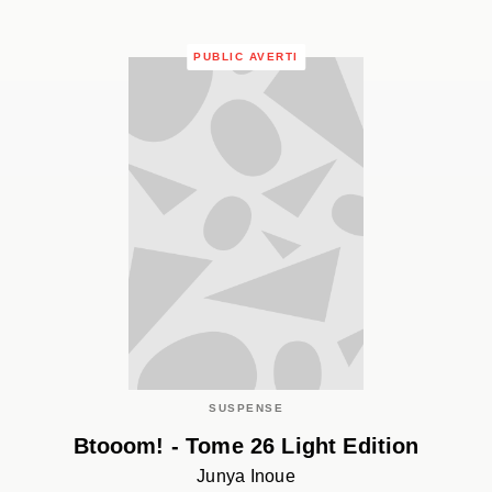
PUBLIC AVERTI
SUSPENSE
Btooom! - Tome 26 Light Edition
Junya Inoue