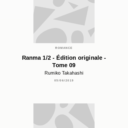
ROMANCE
Ranma 1/2 - Édition originale -
Tome 09
Rumiko Takahashi
05/06/2019