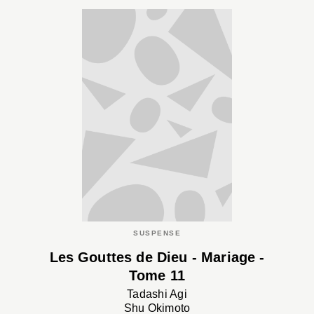
SUSPENSE
Les Gouttes de Dieu - Mariage -
Tome 11
Tadashi Agi
Shu Okimoto