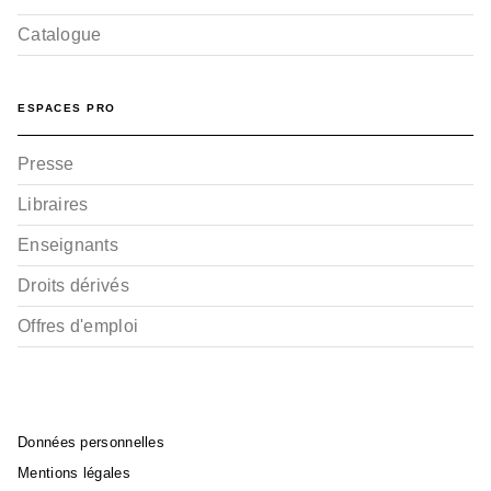
Catalogue
ESPACES PRO
Presse
Libraires
Enseignants
Droits dérivés
Offres d'emploi
Données personnelles
Mentions légales