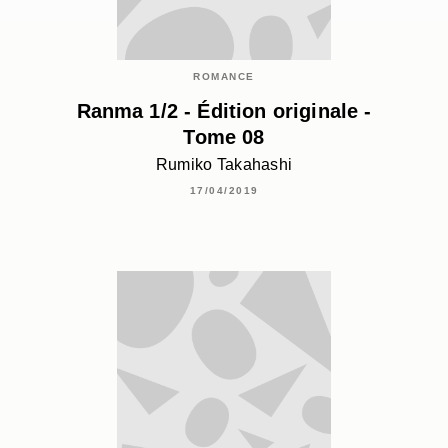
ROMANCE
Ranma 1/2 - Édition originale -
Tome 08
Rumiko Takahashi
17/04/2019