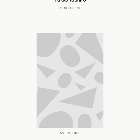
20/03/2019
AVENTURE