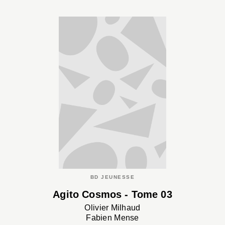
BD JEUNESSE
Agito Cosmos - Tome 03
Olivier Milhaud
Fabien Mense