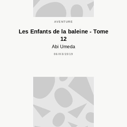
AVENTURE
Les Enfants de la baleine - Tome
12
Abi Umeda
06/03/2019