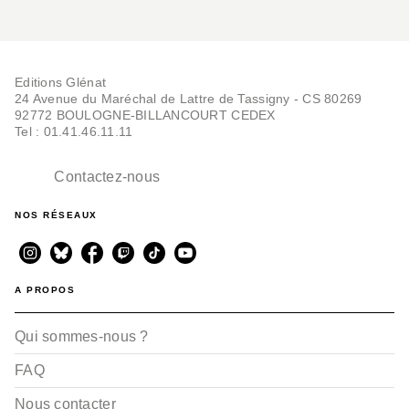
Editions Glénat
24 Avenue du Maréchal de Lattre de Tassigny - CS 80269
92772 BOULOGNE-BILLANCOURT CEDEX
Tel : 01.41.46.11.11
Contactez-nous
NOS RÉSEAUX
A PROPOS
Qui sommes-nous ?
FAQ
Nous contacter