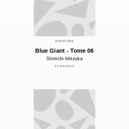
AVENTURE
Blue Giant - Tome 06
Shinichi Ishizuka
17/04/2019