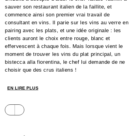
sauver son restaurant italien de la faillite, et
commence ainsi son premier vrai travail de
consultant en vins. Il parie sur les vins au verre en
pairing avec les plats, et une idée originale : les
clients auront le choix entre rouge, blanc et
effervescent à chaque fois. Mais lorsque vient le
moment de trouver les vins du plat principal, un
bistecca alla fiorentina, le chef lui demande de ne
choisir que des crus italiens !
EN LIRE PLUS