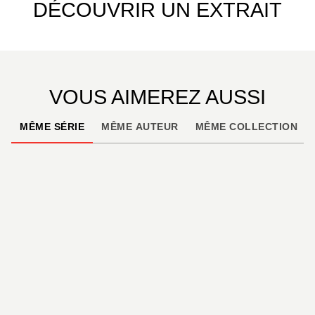
DÉCOUVRIR UN EXTRAIT
VOUS AIMEREZ AUSSI
MÊME SÉRIE
MÊME AUTEUR
MÊME COLLECTION