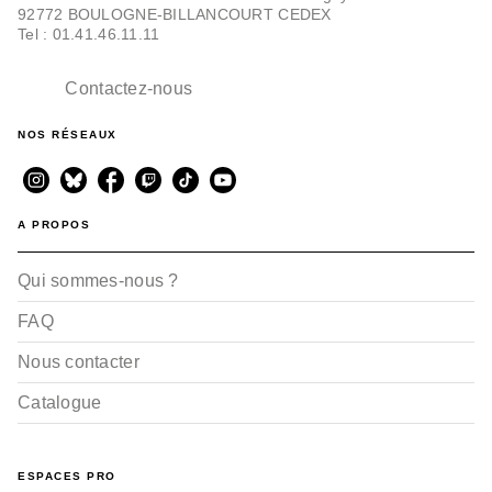
92772 BOULOGNE-BILLANCOURT CEDEX
Tel : 01.41.46.11.11
Contactez-nous
NOS RÉSEAUX
A PROPOS
Qui sommes-nous ?
FAQ
Nous contacter
Catalogue
ESPACES PRO