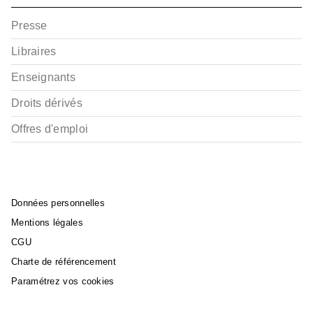
Presse
Libraires
Enseignants
Droits dérivés
Offres d'emploi
Données personnelles
Mentions légales
CGU
Charte de référencement
Paramétrez vos cookies