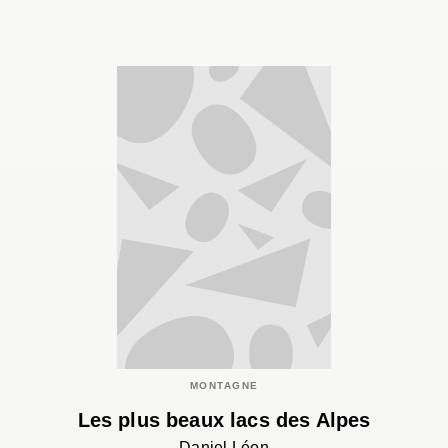
MONTAGNE
Les plus beaux lacs des Alpes
Daniel Léon