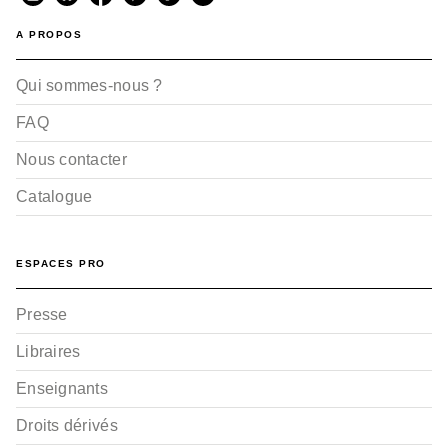
A PROPOS
Qui sommes-nous ?
FAQ
Nous contacter
Catalogue
ESPACES PRO
Presse
Libraires
Enseignants
Droits dérivés