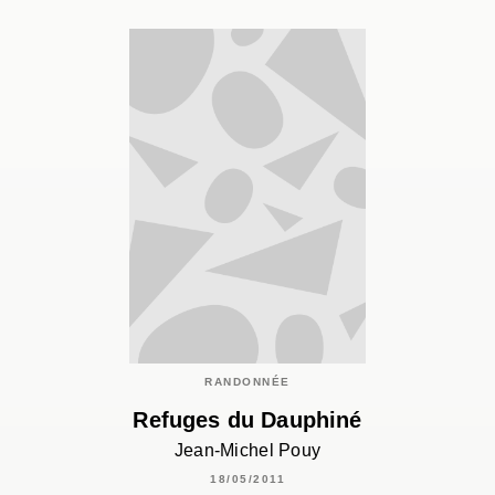
RANDONNÉE
Refuges du Dauphiné
Jean-Michel Pouy
18/05/2011