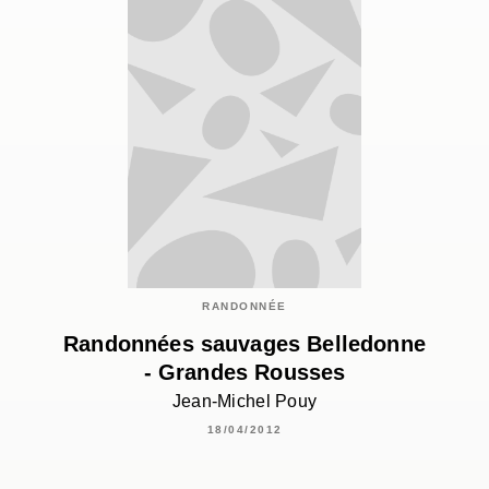
RANDONNÉE
Randonnées sauvages Belledonne
- Grandes Rousses
Jean-Michel Pouy
18/04/2012