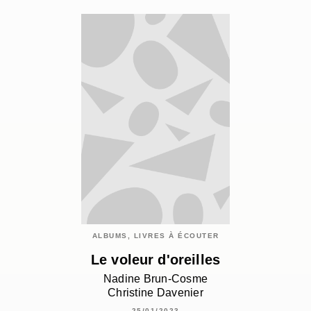
ALBUMS, LIVRES À ÉCOUTER
Le voleur d'oreilles
Nadine Brun-Cosme
Christine Davenier
25/01/2023