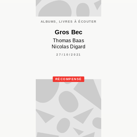
ALBUMS, LIVRES À ÉCOUTER
Gros Bec
Thomas Baas
Nicolas Digard
27/10/2021
RÉCOMPENSÉ