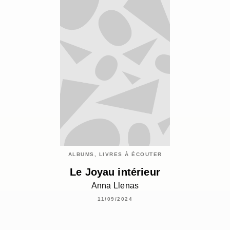
ALBUMS, LIVRES À ÉCOUTER
Le Joyau intérieur
Anna Llenas
11/09/2024