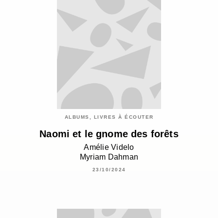
ALBUMS, LIVRES À ÉCOUTER
Naomi et le gnome des forêts
Amélie Videlo
Myriam Dahman
23/10/2024