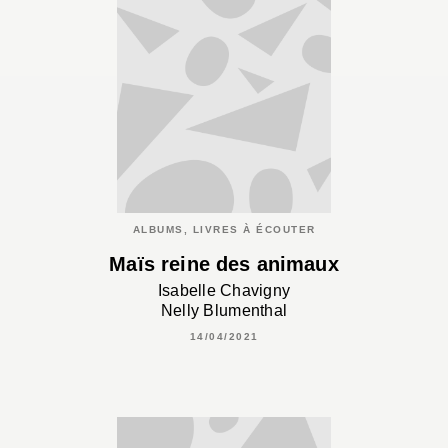
ALBUMS, LIVRES À ÉCOUTER
Maïs reine des animaux
Isabelle Chavigny
Nelly Blumenthal
14/04/2021