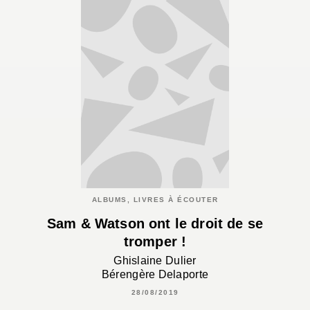
ALBUMS, LIVRES À ÉCOUTER
Sam & Watson ont le droit de se
tromper !
Ghislaine Dulier
Bérengère Delaporte
28/08/2019