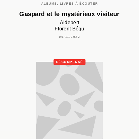
ALBUMS, LIVRES À ÉCOUTER
Gaspard et le mystérieux visiteur
Aldebert
Florent Bégu
09/11/2022
RÉCOMPENSÉ