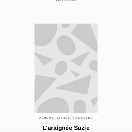
ALBUMS, LIVRES À ÉCOUTER
L'araignée Suzie