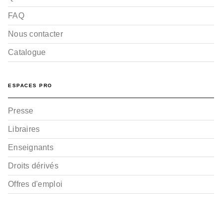
FAQ
Nous contacter
Catalogue
ESPACES PRO
Presse
Libraires
Enseignants
Droits dérivés
Offres d'emploi