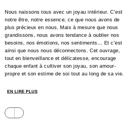
Nous naissons tous avec un joyau intérieur. C’est
notre être, notre essence, ce que nous avons de
plus précieux en nous. Mais à mesure que nous
grandissons, nous avons tendance à oublier nos
besoins, nos émotions, nos sentiments… Et c’est
ainsi que nous nous déconnectons. Cet ouvrage,
tout en bienveillance et délicatesse, encourage
chaque enfant à cultiver son joyau, son amour-
propre et son estime de soi tout au long de sa vie.
EN LIRE PLUS