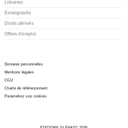
Libraires
Enseignants
Droits dérivés
Offres d'emploi
Données personnelles
Mentions légales
CGU
Charte de référencement
Paramétrez vos cookies
ÉDITIONS GLÉNAT© 2026