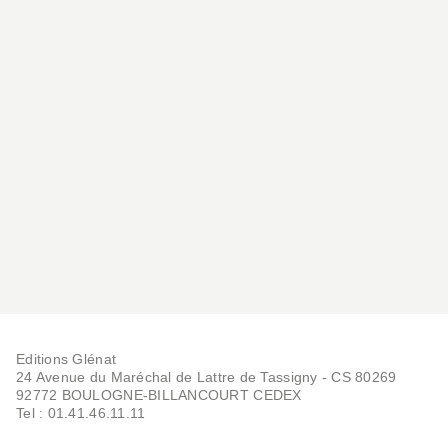
Editions Glénat
24 Avenue du Maréchal de Lattre de Tassigny - CS 80269
92772 BOULOGNE-BILLANCOURT CEDEX
Tel : 01.41.46.11.11