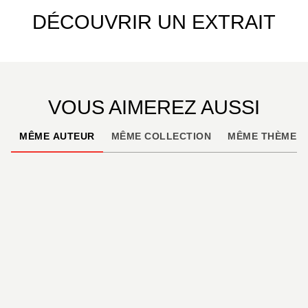
DÉCOUVRIR UN EXTRAIT
VOUS AIMEREZ AUSSI
MÊME AUTEUR
MÊME COLLECTION
MÊME THÈME