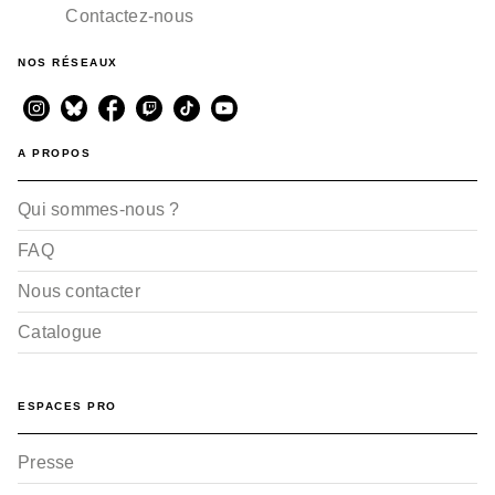
Contactez-nous
NOS RÉSEAUX
A PROPOS
Qui sommes-nous ?
FAQ
Nous contacter
Catalogue
ESPACES PRO
Presse