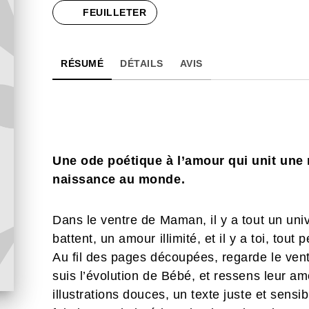
FEUILLETER
RÉSUMÉ
DÉTAILS
AVIS
Une ode poétique à l’amour qui unit une 
naissance au monde.
Dans le ventre de Maman, il y a tout un uni
battent, un amour illimité, et il y a toi, tout p
Au fil des pages découpées, regarde le ven
suis l’évolution de Bébé, et ressens leur a
illustrations douces, un texte juste et sens