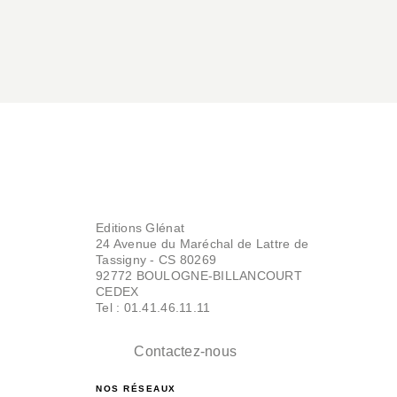
Editions Glénat
24 Avenue du Maréchal de Lattre de
Tassigny - CS 80269
92772 BOULOGNE-BILLANCOURT
CEDEX
Tel : 01.41.46.11.11
Contactez-nous
NOS RÉSEAUX