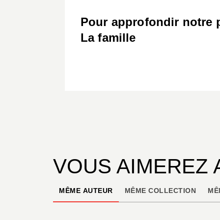
Pour approfondir notre 
La famille
VOUS AIMEREZ 
MÊME AUTEUR
MÊME COLLECTION
MÊ