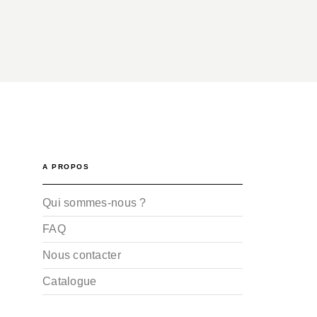
A PROPOS
Qui sommes-nous ?
FAQ
Nous contacter
Catalogue