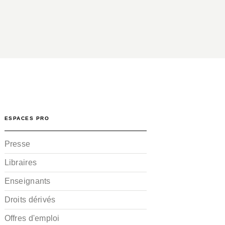
ESPACES PRO
Presse
Libraires
Enseignants
Droits dérivés
Offres d'emploi