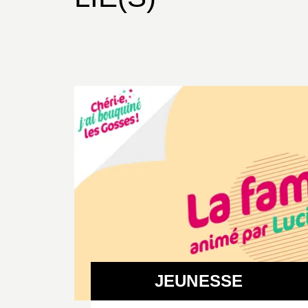
JEUNESSE