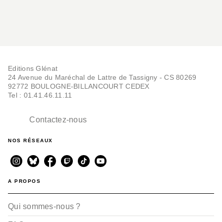
Editions Glénat
24 Avenue du Maréchal de Lattre de Tassigny - CS 80269
92772 BOULOGNE-BILLANCOURT CEDEX
Tel : 01.41.46.11.11
Contactez-nous
NOS RÉSEAUX
A PROPOS
Qui sommes-nous ?