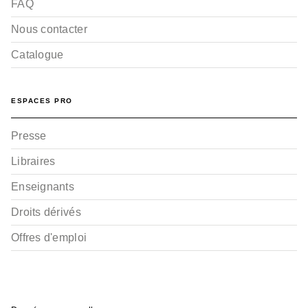
FAQ
Nous contacter
Catalogue
ESPACES PRO
Presse
Libraires
Enseignants
Droits dérivés
Offres d'emploi