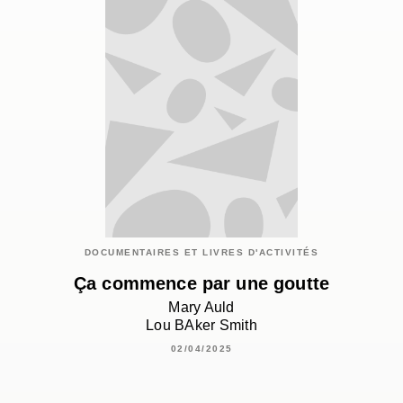
DOCUMENTAIRES ET LIVRES D'ACTIVITÉS
Ça commence par une goutte
Mary Auld
Lou BAker Smith
02/04/2025