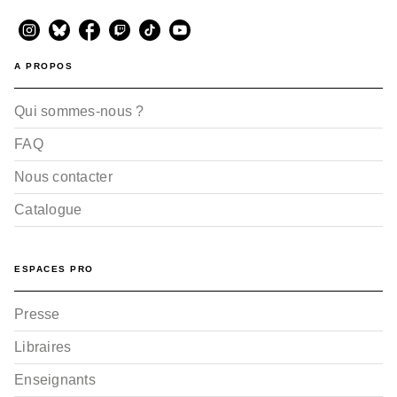
A PROPOS
Qui sommes-nous ?
FAQ
Nous contacter
Catalogue
ESPACES PRO
Presse
Libraires
Enseignants