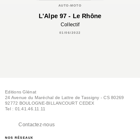
AUTO-MOTO
L'Alpe 97 - Le Rhône
Collectif
01/06/2022
Editions Glénat
24 Avenue du Maréchal de Lattre de Tassigny - CS 80269
92772 BOULOGNE-BILLANCOURT CEDEX
Tel : 01.41.46.11.11
Contactez-nous
NOS RÉSEAUX