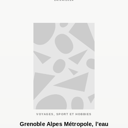
VOYAGES, SPORT ET HOBBIES
Grenoble Alpes Métropole, l'eau