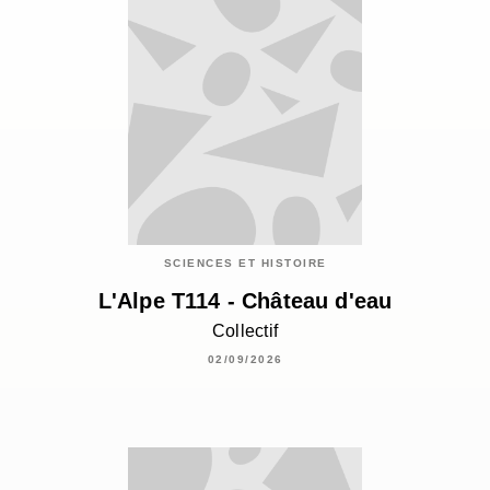
SCIENCES ET HISTOIRE
L'Alpe T114 - Château d'eau
Collectif
02/09/2026