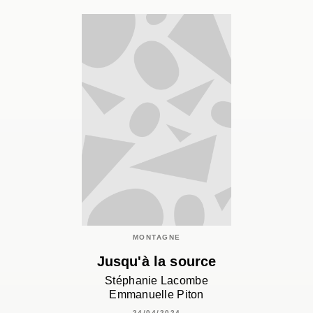
MONTAGNE
Jusqu'à la source
Stéphanie Lacombe
Emmanuelle Piton
24/04/2024