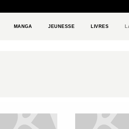
PIED DE PAGE
MANGA
JEUNESSE
LIVRES
L