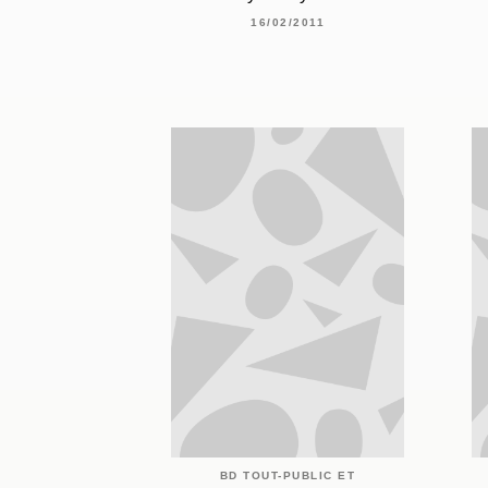
16/02/2011
BD TOUT-PUBLIC ET