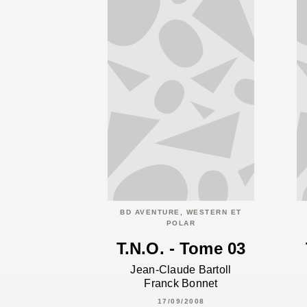
BD AVENTURE, WESTERN ET
POLAR
T.N.O. - Tome 03
Jean-Claude Bartoll
Franck Bonnet
17/09/2008