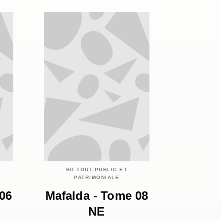
BD TOUT-PUBLIC ET
PATRIMONIALE
06
Mafalda - Tome 08
NE