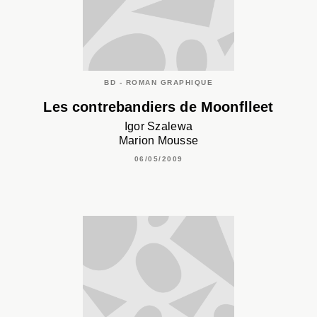
BD - ROMAN GRAPHIQUE
Les contrebandiers de Moonflleet
Igor Szalewa
Marion Mousse
06/05/2009