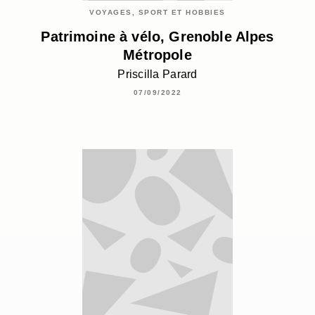
VOYAGES, SPORT ET HOBBIES
Patrimoine à vélo, Grenoble Alpes
Métropole
Priscilla Parard
07/09/2022