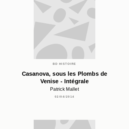
BD HISTOIRE
Casanova, sous les Plombs de
Venise - Intégrale
Patrick Mallet
02/04/2014