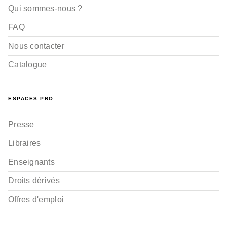
Qui sommes-nous ?
FAQ
Nous contacter
Catalogue
ESPACES PRO
Presse
Libraires
Enseignants
Droits dérivés
Offres d'emploi