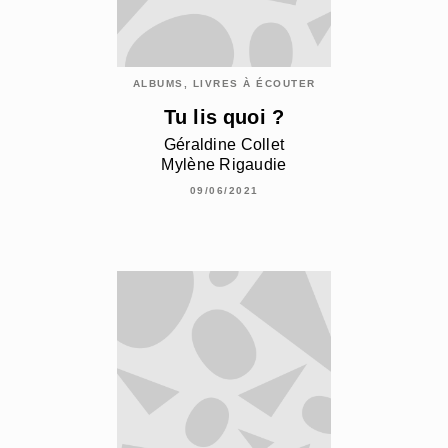
ALBUMS, LIVRES À ÉCOUTER
Tu lis quoi ?
Géraldine Collet
Mylène Rigaudie
09/06/2021