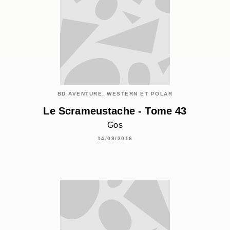
BD AVENTURE, WESTERN ET POLAR
Le Scrameustache - Tome 43
Gos
14/09/2016