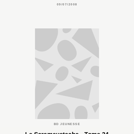
09/07/2008
BD JEUNESSE