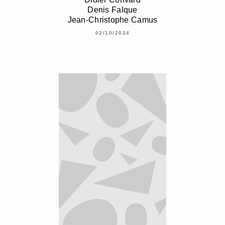
Denis Falque
Jean-Christophe Camus
02/10/2024