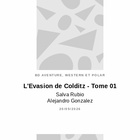
BD AVENTURE, WESTERN ET POLAR
L'Evasion de Colditz - Tome 01
Salva Rubio
Alejandro Gonzalez
20/05/2026