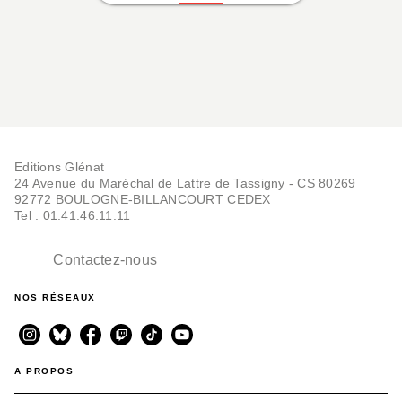
Editions Glénat
24 Avenue du Maréchal de Lattre de Tassigny - CS 80269
92772 BOULOGNE-BILLANCOURT CEDEX
Tel : 01.41.46.11.11
Contactez-nous
NOS RÉSEAUX
A PROPOS