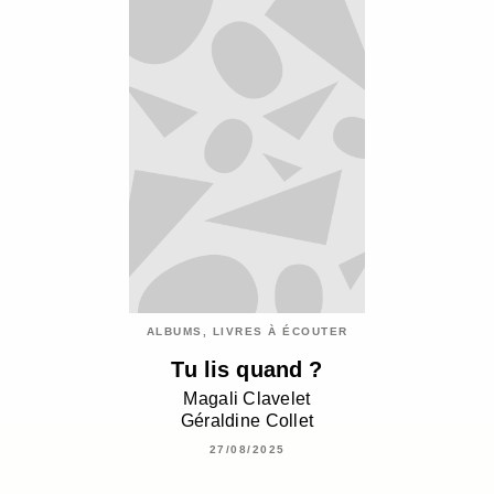
ALBUMS, LIVRES À ÉCOUTER
Tu lis quand ?
Magali Clavelet
Géraldine Collet
27/08/2025