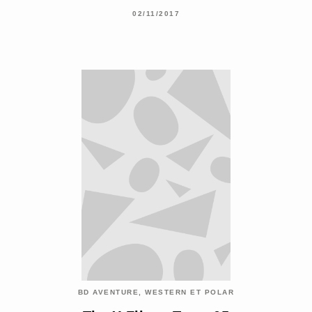
02/11/2017
BD AVENTURE, WESTERN ET POLAR