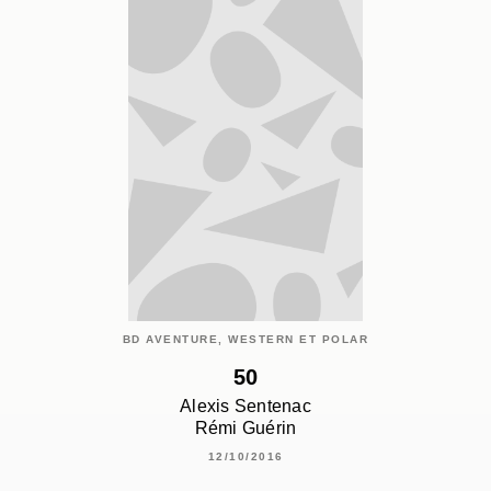
BD AVENTURE, WESTERN ET POLAR
50
Alexis Sentenac
Rémi Guérin
12/10/2016