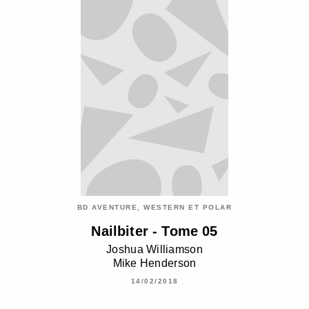
BD AVENTURE, WESTERN ET POLAR
Nailbiter - Tome 05
Joshua Williamson
Mike Henderson
14/02/2018