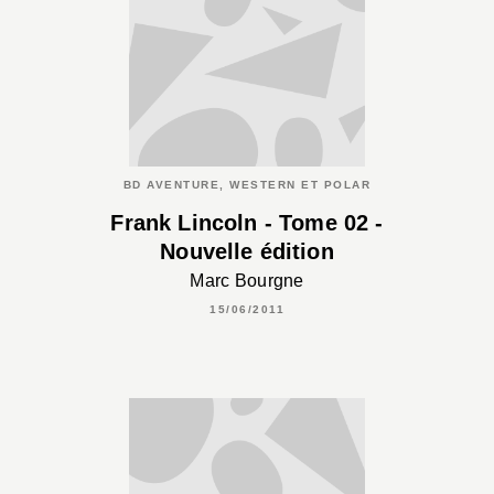
BD AVENTURE, WESTERN ET POLAR
Frank Lincoln - Tome 02 -
Nouvelle édition
Marc Bourgne
15/06/2011