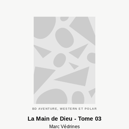
BD AVENTURE, WESTERN ET POLAR
La Main de Dieu - Tome 03
Marc Védrines