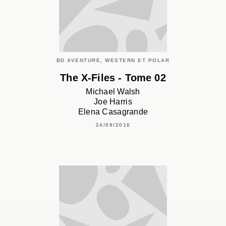
BD AVENTURE, WESTERN ET POLAR
The X-Files - Tome 02
Michael Walsh
Joe Harris
Elena Casagrande
24/08/2016