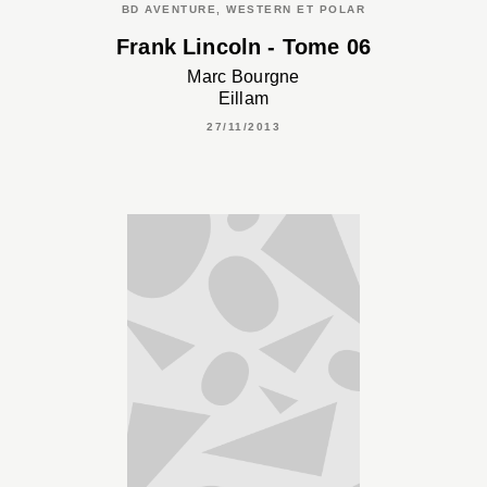
BD AVENTURE, WESTERN ET POLAR
Frank Lincoln - Tome 06
Marc Bourgne
Eillam
27/11/2013