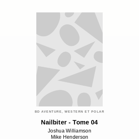
BD AVENTURE, WESTERN ET POLAR
Nailbiter - Tome 04
Joshua Williamson
Mike Henderson