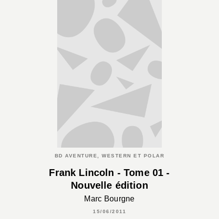
BD AVENTURE, WESTERN ET POLAR
Frank Lincoln - Tome 01 -
Nouvelle édition
Marc Bourgne
15/06/2011