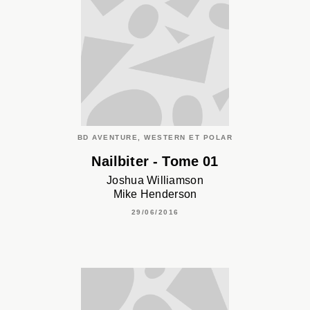
BD AVENTURE, WESTERN ET POLAR
Nailbiter - Tome 01
Joshua Williamson
Mike Henderson
29/06/2016