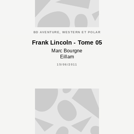
BD AVENTURE, WESTERN ET POLAR
Frank Lincoln - Tome 05
Marc Bourgne
Eillam
15/06/2011