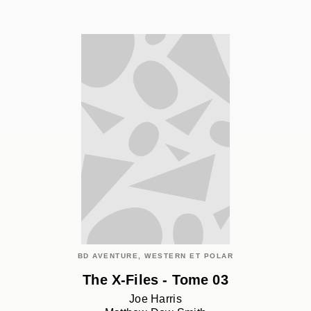
BD AVENTURE, WESTERN ET POLAR
The X-Files - Tome 03
Joe Harris