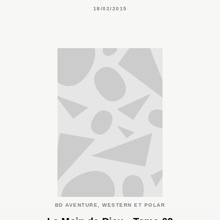
18/02/2015
BD AVENTURE, WESTERN ET POLAR