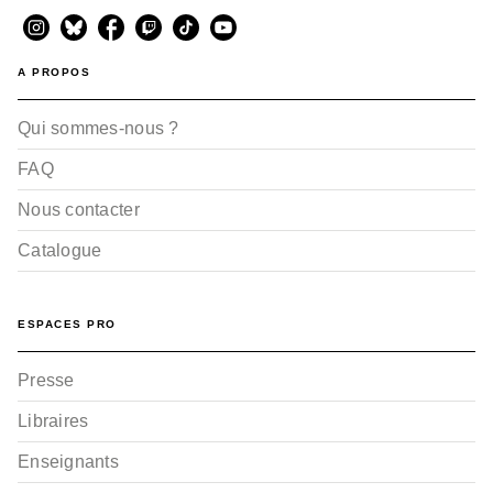
A PROPOS
Qui sommes-nous ?
FAQ
Nous contacter
Catalogue
ESPACES PRO
Presse
Libraires
Enseignants