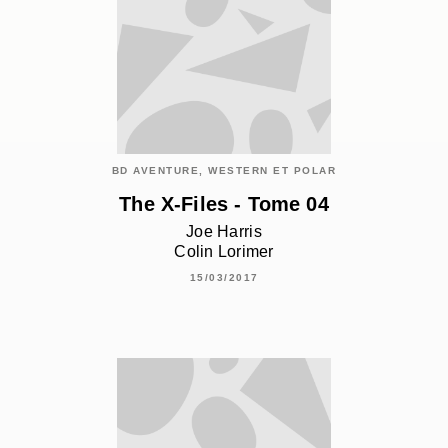
BD AVENTURE, WESTERN ET POLAR
The X-Files - Tome 04
Joe Harris
Colin Lorimer
15/03/2017