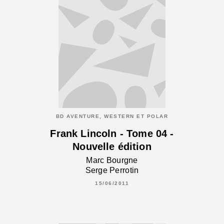
BD AVENTURE, WESTERN ET POLAR
Frank Lincoln - Tome 04 -
Nouvelle édition
Marc Bourgne
Serge Perrotin
15/06/2011