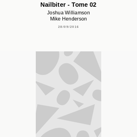
Nailbiter - Tome 02
Joshua Williamson
Mike Henderson
28/09/2016