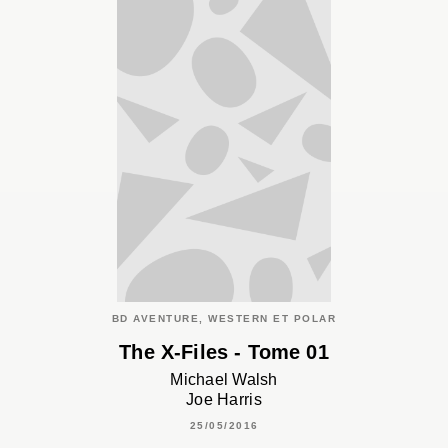
BD AVENTURE, WESTERN ET POLAR
The X-Files - Tome 01
Michael Walsh
Joe Harris
25/05/2016