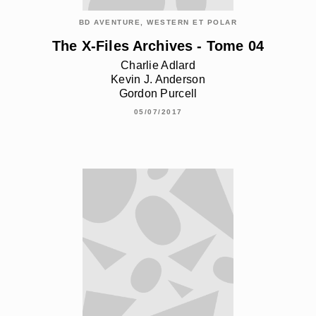
BD AVENTURE, WESTERN ET POLAR
The X-Files Archives - Tome 04
Charlie Adlard
Kevin J. Anderson
Gordon Purcell
05/07/2017