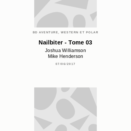
BD AVENTURE, WESTERN ET POLAR
Nailbiter - Tome 03
Joshua Williamson
Mike Henderson
07/06/2017