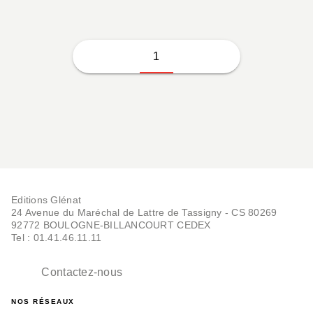
1
Editions Glénat
24 Avenue du Maréchal de Lattre de Tassigny - CS 80269
92772 BOULOGNE-BILLANCOURT CEDEX
Tel : 01.41.46.11.11
Contactez-nous
NOS RÉSEAUX