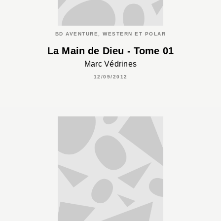
BD AVENTURE, WESTERN ET POLAR
La Main de Dieu - Tome 01
Marc Védrines
12/09/2012