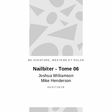
BD AVENTURE, WESTERN ET POLAR
Nailbiter - Tome 06
Joshua Williamson
Mike Henderson
04/07/2018