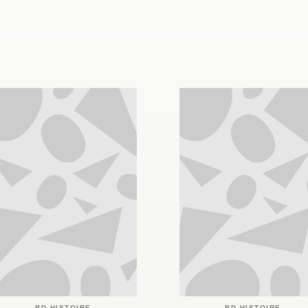
BD HISTOIRE
BD HISTOIRE