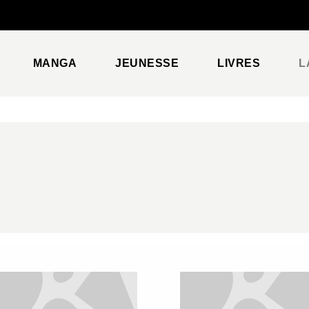
PIED DE PAGE
MANGA
JEUNESSE
LIVRES
L