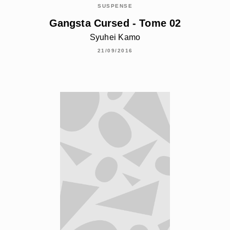
SUSPENSE
Gangsta Cursed - Tome 02
Syuhei Kamo
21/09/2016