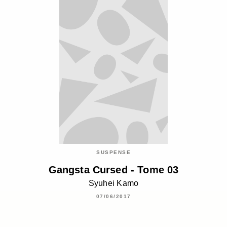
SUSPENSE
Gangsta Cursed - Tome 03
Syuhei Kamo
07/06/2017