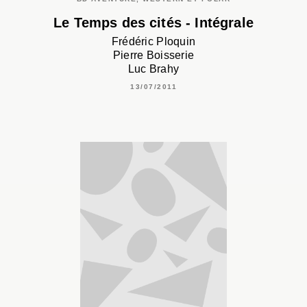
Le Temps des cités - Intégrale
Frédéric Ploquin
Pierre Boisserie
Luc Brahy
13/07/2011