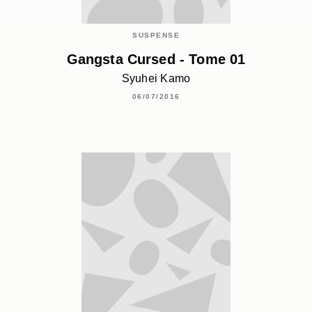
SUSPENSE
Gangsta Cursed - Tome 01
Syuhei Kamo
06/07/2016