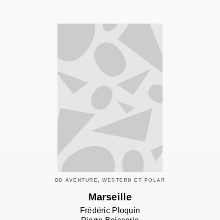
BD AVENTURE, WESTERN ET POLAR
Marseille
Frédéric Ploquin