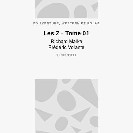
BD AVENTURE, WESTERN ET POLAR
Les Z - Tome 01
Richard Malka
Frédéric Volante
10/02/2011