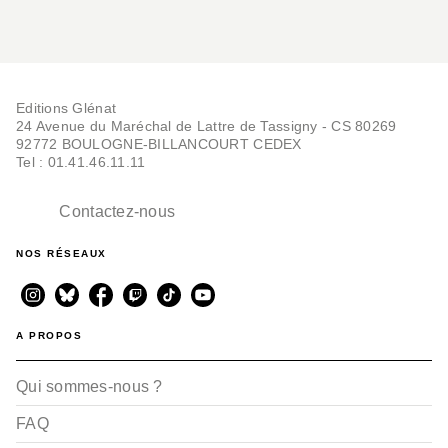
Editions Glénat
24 Avenue du Maréchal de Lattre de Tassigny - CS 80269
92772 BOULOGNE-BILLANCOURT CEDEX
Tel : 01.41.46.11.11
Contactez-nous
NOS RÉSEAUX
A PROPOS
Qui sommes-nous ?
FAQ