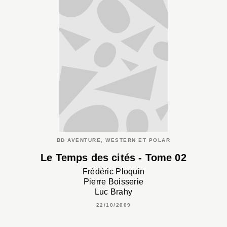
BD AVENTURE, WESTERN ET POLAR
Le Temps des cités - Tome 02
Frédéric Ploquin
Pierre Boisserie
Luc Brahy
22/10/2009