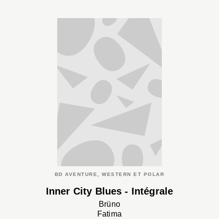
BD AVENTURE, WESTERN ET POLAR
Inner City Blues - Intégrale
Brüno
Fatima