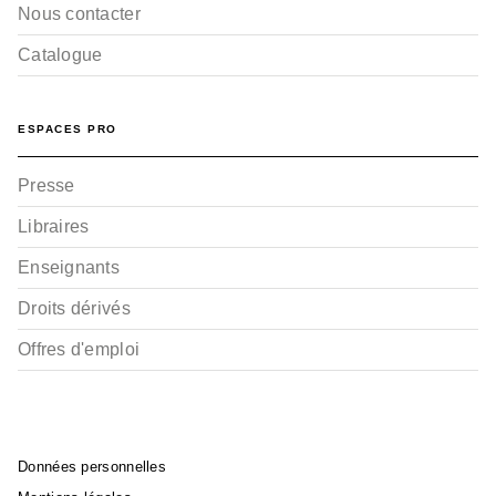
Nous contacter
Catalogue
ESPACES PRO
Presse
Libraires
Enseignants
Droits dérivés
Offres d'emploi
Données personnelles