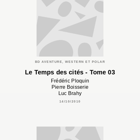
BD AVENTURE, WESTERN ET POLAR
Le Temps des cités - Tome 03
Frédéric Ploquin
Pierre Boisserie
Luc Brahy
14/10/2010