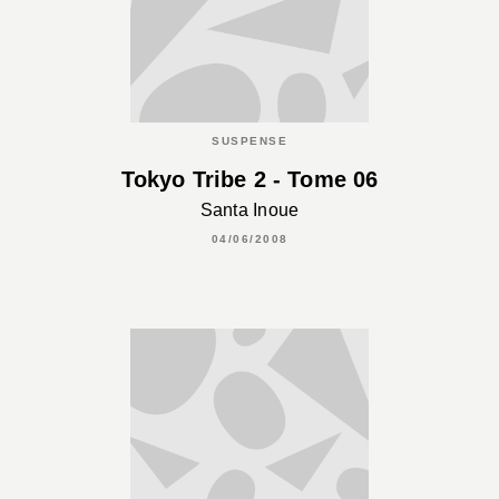
SUSPENSE
Tokyo Tribe 2 - Tome 06
Santa Inoue
04/06/2008