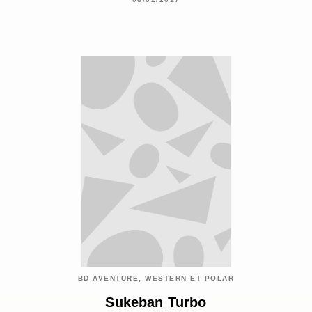
BD AVENTURE, WESTERN ET POLAR
Sukeban Turbo