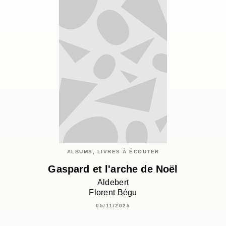
ALBUMS, LIVRES À ÉCOUTER
Gaspard et l'arche de Noël
Aldebert
Florent Bégu
05/11/2025