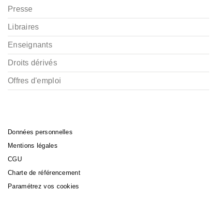
Presse
Libraires
Enseignants
Droits dérivés
Offres d'emploi
Données personnelles
Mentions légales
CGU
Charte de référencement
Paramétrez vos cookies