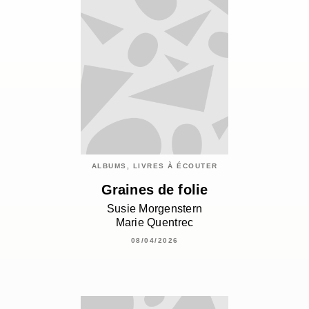
ALBUMS, LIVRES À ÉCOUTER
Graines de folie
Susie Morgenstern
Marie Quentrec
08/04/2026