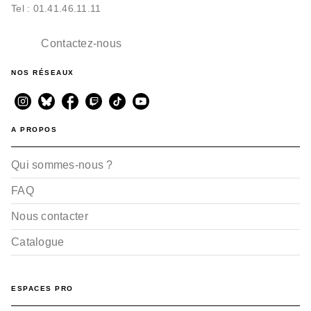
Tel : 01.41.46.11.11
Contactez-nous
NOS RÉSEAUX
A PROPOS
Qui sommes-nous ?
FAQ
Nous contacter
Catalogue
ESPACES PRO