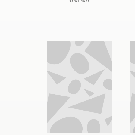
24/01/2001