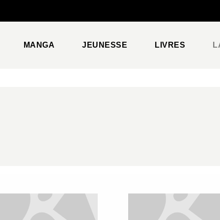
PIED DE PAGE
MANGA
JEUNESSE
LIVRES
L