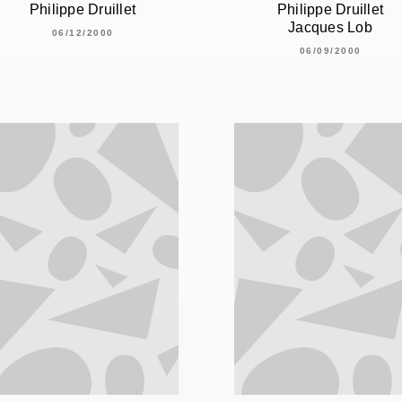
Philippe Druillet
Philippe Druillet
Jacques Lob
06/12/2000
06/09/2000