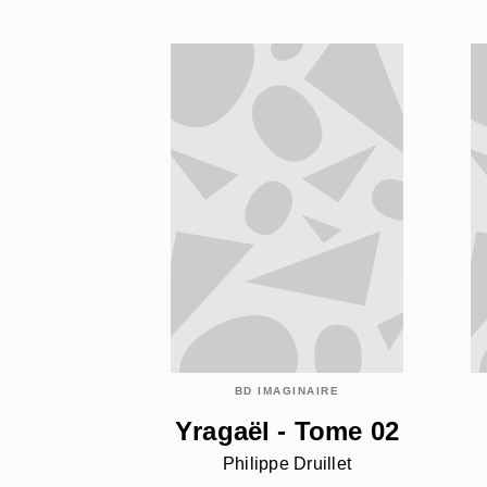
BD IMAGINAIRE
Yragaël - Tome 02
Philippe Druillet