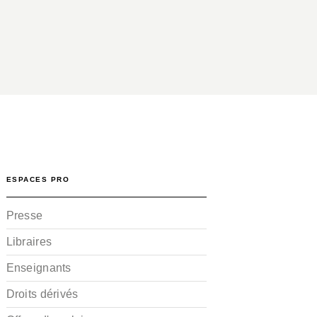
ESPACES PRO
Presse
Libraires
Enseignants
Droits dérivés