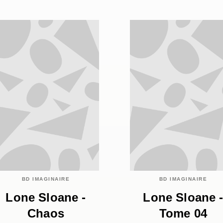
BD IMAGINAIRE
BD IMAGINAIRE
Lone Sloane -
Lone Sloane 
Chaos
Tome 04