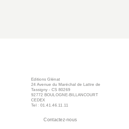
Editions Glénat
24 Avenue du Maréchal de Lattre de
Tassigny - CS 80269
92772 BOULOGNE-BILLANCOURT
CEDEX
Tel : 01.41.46.11.11
Contactez-nous