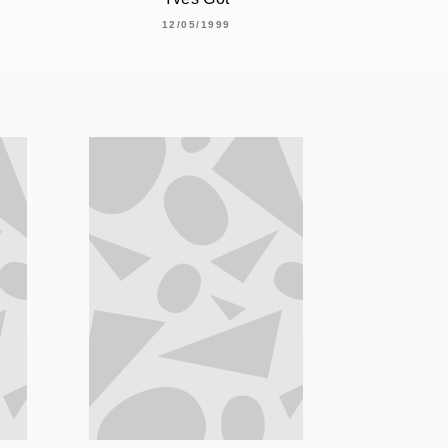
12/05/1999