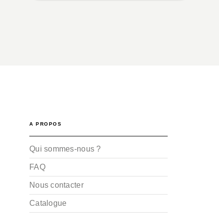
A PROPOS
Qui sommes-nous ?
FAQ
Nous contacter
Catalogue