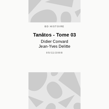
BD HISTOIRE
Tanâtos - Tome 03
Didier Convard
Jean-Yves Delitte
05/11/2008