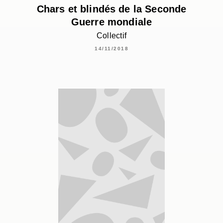
Chars et blindés de la Seconde
Guerre mondiale
Collectif
14/11/2018