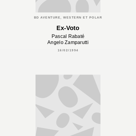
BD AVENTURE, WESTERN ET POLAR
Ex-Voto
Pascal Rabaté
Angelo Zamparutti
16/02/1994