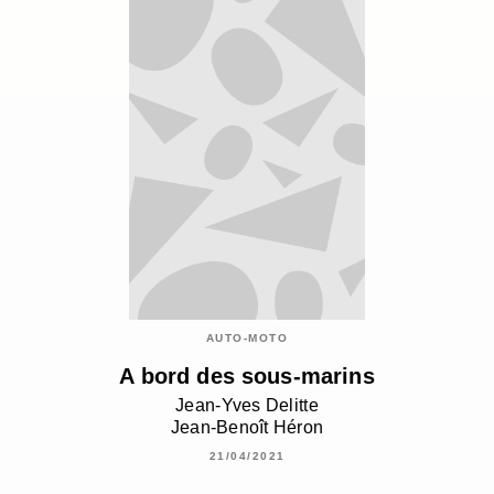
AUTO-MOTO
A bord des sous-marins
Jean-Yves Delitte
Jean-Benoît Héron
21/04/2021