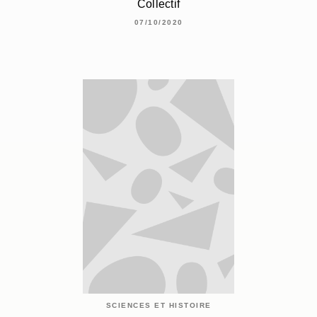
Collectif
07/10/2020
SCIENCES ET HISTOIRE