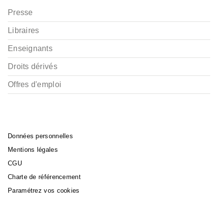
Presse
Libraires
Enseignants
Droits dérivés
Offres d'emploi
Données personnelles
Mentions légales
CGU
Charte de référencement
Paramétrez vos cookies