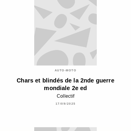
AUTO-MOTO
Chars et blindés de la 2nde guerre
mondiale 2e ed
Collectif
17/09/2025