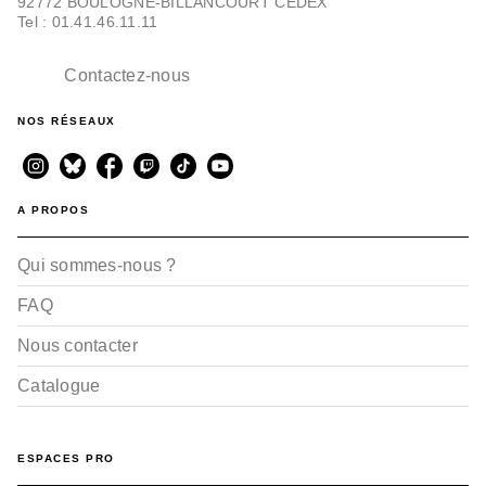
92772 BOULOGNE-BILLANCOURT CEDEX
Tel : 01.41.46.11.11
Contactez-nous
NOS RÉSEAUX
A PROPOS
Qui sommes-nous ?
FAQ
Nous contacter
Catalogue
ESPACES PRO