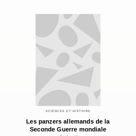
SCIENCES ET HISTOIRE
Les panzers allemands de la
Seconde Guerre mondiale