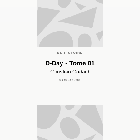
BD HISTOIRE
D-Day - Tome 01
Christian Godard
04/06/2008