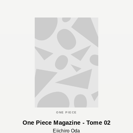
ONE PIECE
One Piece Magazine - Tome 02
Eiichiro Oda