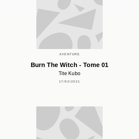
AVENTURE
Burn The Witch - Tome 01
Tite Kubo
17/02/2021