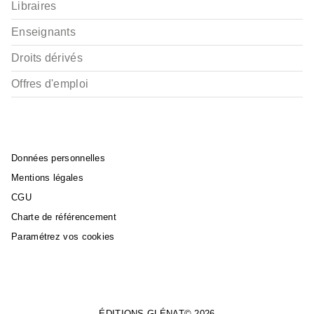
Libraires
Enseignants
Droits dérivés
Offres d'emploi
Données personnelles
Mentions légales
CGU
Charte de référencement
Paramétrez vos cookies
ÉDITIONS GLÉNAT© 2026