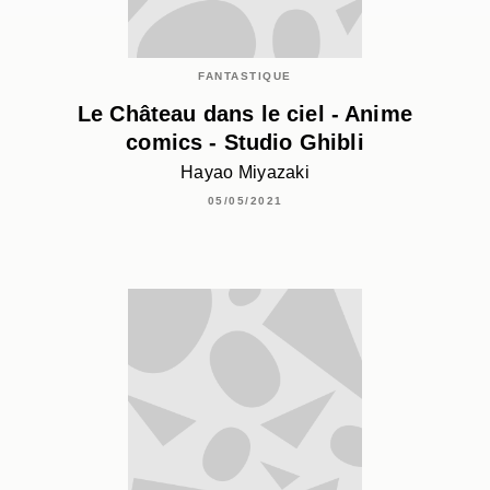
FANTASTIQUE
Le Château dans le ciel - Anime
comics - Studio Ghibli
Hayao Miyazaki
05/05/2021