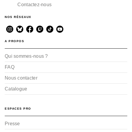
Contactez-nous
NOS RÉSEAUX
A PROPOS
Qui sommes-nous ?
FAQ
Nous contacter
Catalogue
ESPACES PRO
Presse