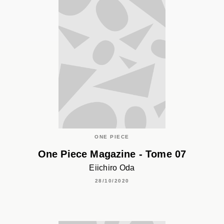
ONE PIECE
One Piece Magazine - Tome 07
Eiichiro Oda
28/10/2020