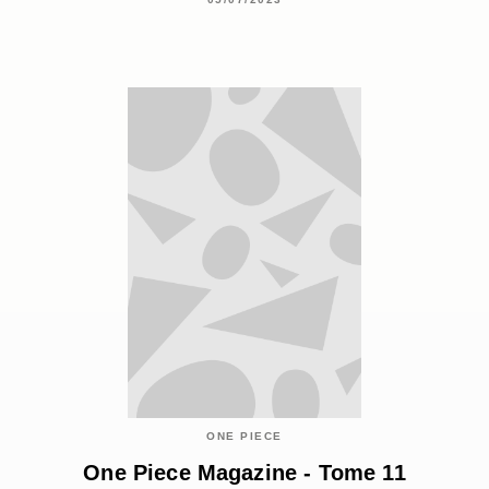
ONE PIECE
One Piece Magazine - Tome 11