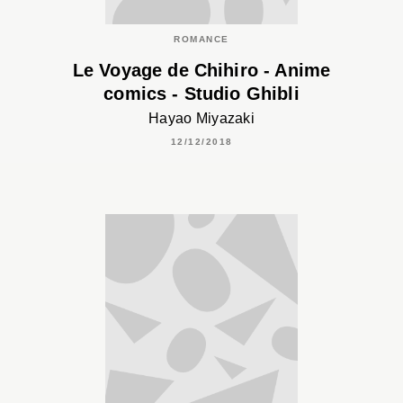
ROMANCE
Le Voyage de Chihiro - Anime
comics - Studio Ghibli
Hayao Miyazaki
12/12/2018