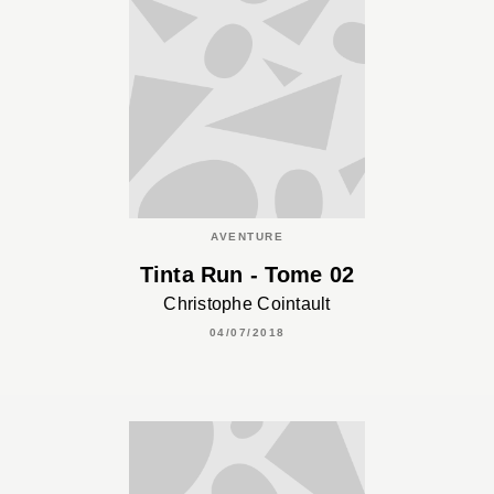
AVENTURE
Tinta Run - Tome 02
Christophe Cointault
04/07/2018