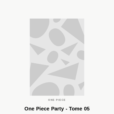
ONE PIECE
One Piece Party - Tome 05