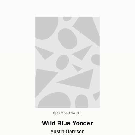
BD IMAGINAIRE
Wild Blue Yonder
Austin Harrison