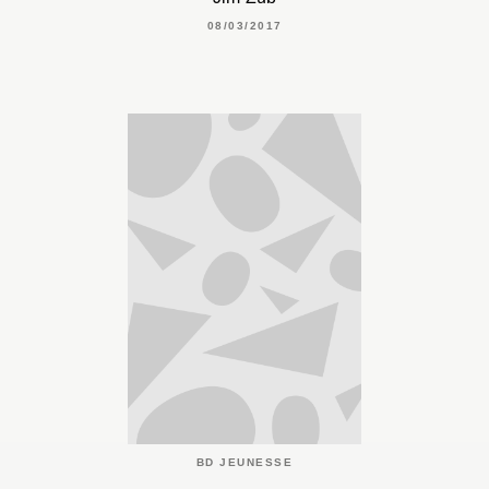
08/03/2017
BD JEUNESSE