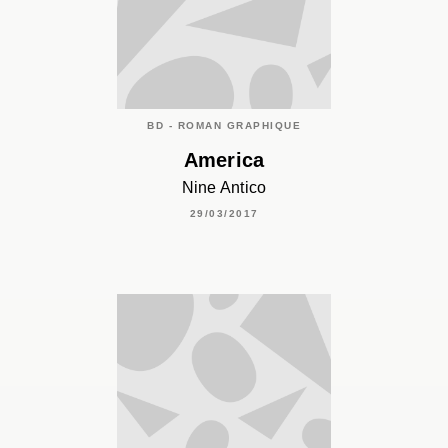
BD - ROMAN GRAPHIQUE
America
Nine Antico
29/03/2017