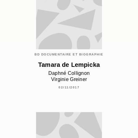
BD DOCUMENTAIRE ET BIOGRAPHIE
Tamara de Lempicka
Daphné Collignon
Virginie Greiner
02/11/2017