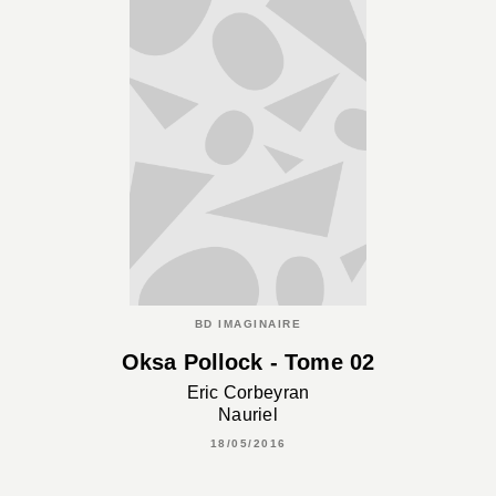
BD IMAGINAIRE
Oksa Pollock - Tome 02
Eric Corbeyran
Nauriel
18/05/2016