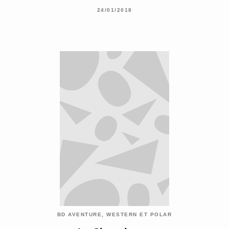
24/01/2018
BD AVENTURE, WESTERN ET POLAR