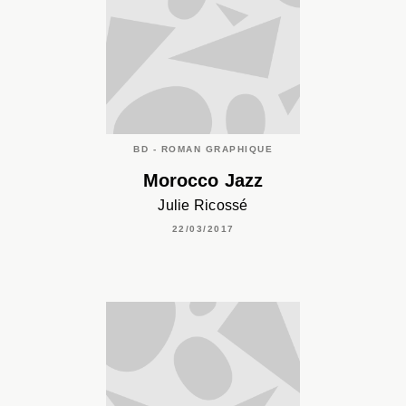
BD - ROMAN GRAPHIQUE
Morocco Jazz
Julie Ricossé
22/03/2017