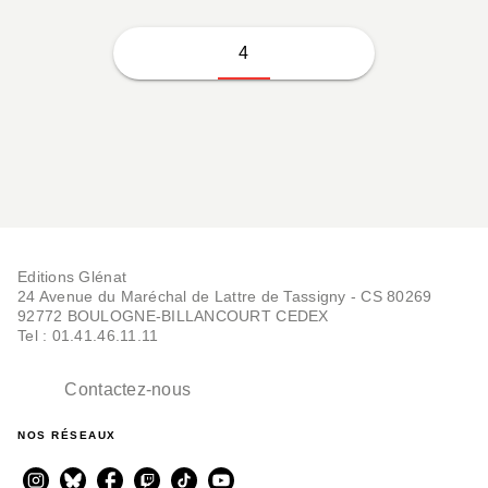
4
Editions Glénat
24 Avenue du Maréchal de Lattre de Tassigny - CS 80269
92772 BOULOGNE-BILLANCOURT CEDEX
Tel : 01.41.46.11.11
Contactez-nous
NOS RÉSEAUX