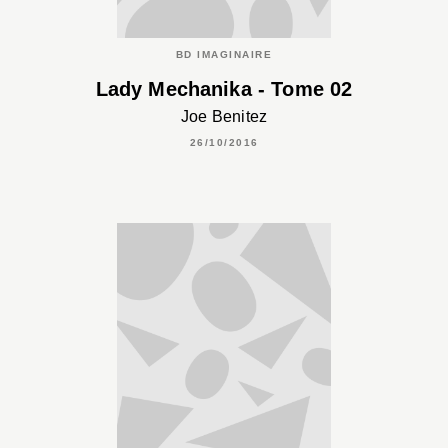
BD IMAGINAIRE
Lady Mechanika - Tome 02
Joe Benitez
26/10/2016