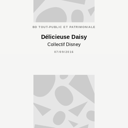
BD TOUT-PUBLIC ET PATRIMONIALE
Délicieuse Daisy
Collectif Disney
07/09/2016