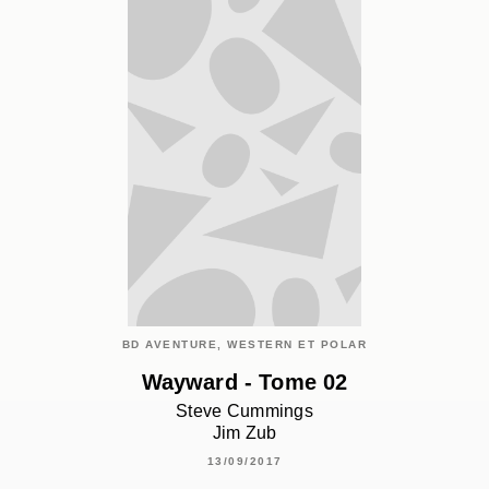
BD AVENTURE, WESTERN ET POLAR
Wayward - Tome 02
Steve Cummings
Jim Zub
13/09/2017