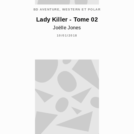
BD AVENTURE, WESTERN ET POLAR
Lady Killer - Tome 02
Joëlle Jones
10/01/2018