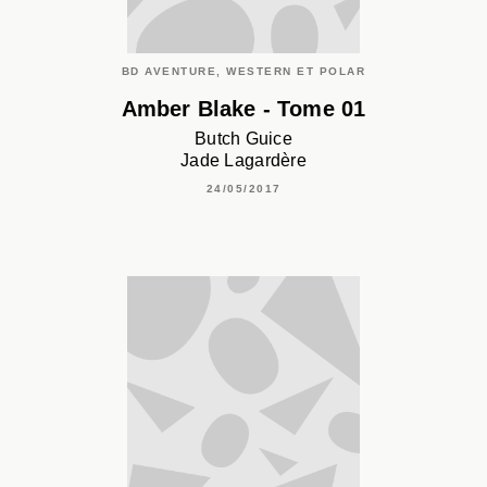
BD AVENTURE, WESTERN ET POLAR
Amber Blake - Tome 01
Butch Guice
Jade Lagardère
24/05/2017