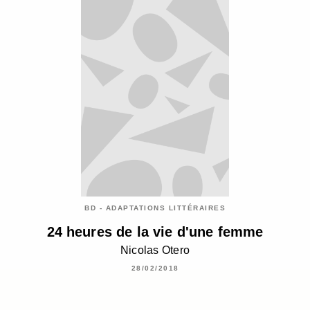
BD - ADAPTATIONS LITTÉRAIRES
24 heures de la vie d'une femme
Nicolas Otero
28/02/2018