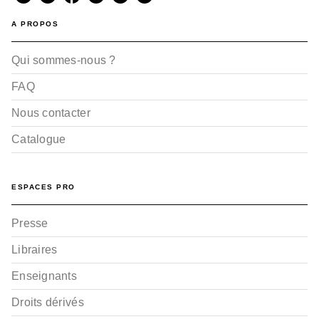
A PROPOS
Qui sommes-nous ?
FAQ
Nous contacter
Catalogue
ESPACES PRO
Presse
Libraires
Enseignants
Droits dérivés