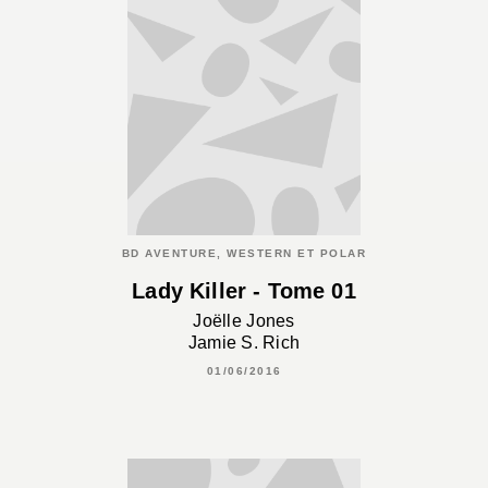
BD AVENTURE, WESTERN ET POLAR
Lady Killer - Tome 01
Joëlle Jones
Jamie S. Rich
01/06/2016