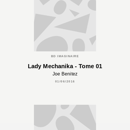
BD IMAGINAIRE
Lady Mechanika - Tome 01
Joe Benitez
01/06/2016