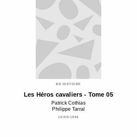
BD HISTOIRE
Les Héros cavaliers - Tome 05
Patrick Cothias
Philippe Tarral
13/05/1996