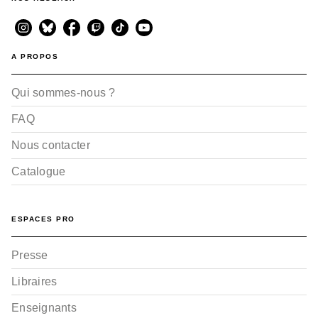
A PROPOS
Qui sommes-nous ?
FAQ
Nous contacter
Catalogue
ESPACES PRO
Presse
Libraires
Enseignants