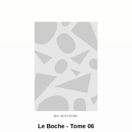
BD HISTOIRE
Le Boche - Tome 06