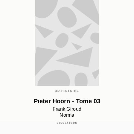
BD HISTOIRE
Pieter Hoorn - Tome 03
Frank Giroud
Norma
09/01/1995