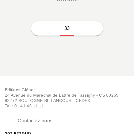
33
Editions Glénat
24 Avenue du Maréchal de Lattre de Tassigny - CS 80269
92772 BOULOGNE-BILLANCOURT CEDEX
Tel : 01.41.46.11.11
Contactez-nous
NOS RÉSEAUX