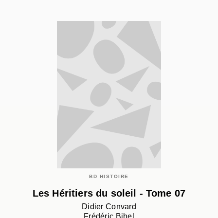
BD HISTOIRE
Les Héritiers du soleil - Tome 07
Didier Convard
Frédéric Bihel