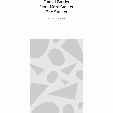
Daniel Bardet
Jean-Marc Stalner
Éric Stalner
15/11/1995