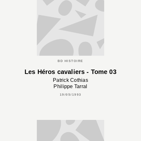
BD HISTOIRE
Les Héros cavaliers - Tome 03
Patrick Cothias
Philippe Tarral
19/05/1993