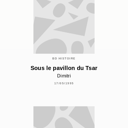
BD HISTOIRE
Sous le pavillon du Tsar
Dimitri
17/05/1995