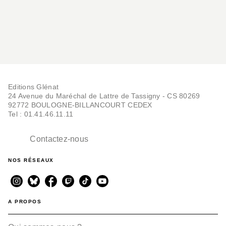
Editions Glénat
24 Avenue du Maréchal de Lattre de Tassigny - CS 80269
92772 BOULOGNE-BILLANCOURT CEDEX
Tel : 01.41.46.11.11
Contactez-nous
NOS RÉSEAUX
A PROPOS