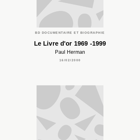
BD DOCUMENTAIRE ET BIOGRAPHIE
Le Livre d'or 1969 -1999
Paul Herman
16/02/2000