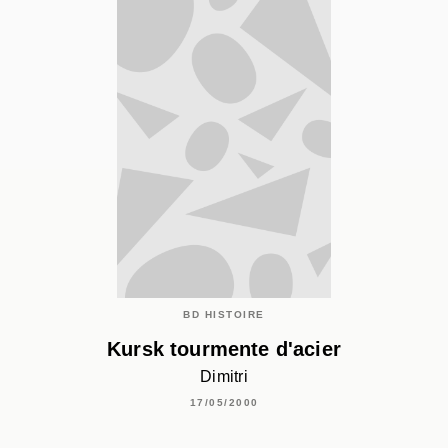
BD HISTOIRE
Kursk tourmente d'acier
Dimitri
17/05/2000