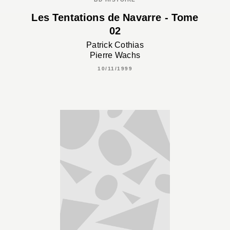
Les Tentations de Navarre - Tome
02
Patrick Cothias
Pierre Wachs
10/11/1999