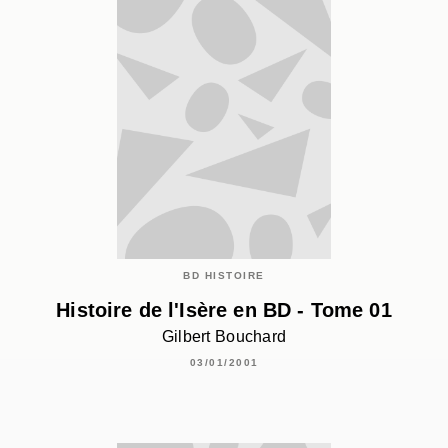
BD HISTOIRE
Histoire de l'Isère en BD - Tome 01
Gilbert Bouchard
03/01/2001