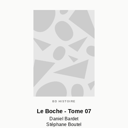
BD HISTOIRE
Le Boche - Tome 07
Daniel Bardet
Stéphane Boutel