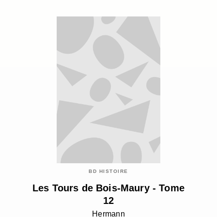
BD HISTOIRE
Les Tours de Bois-Maury - Tome
12
Hermann