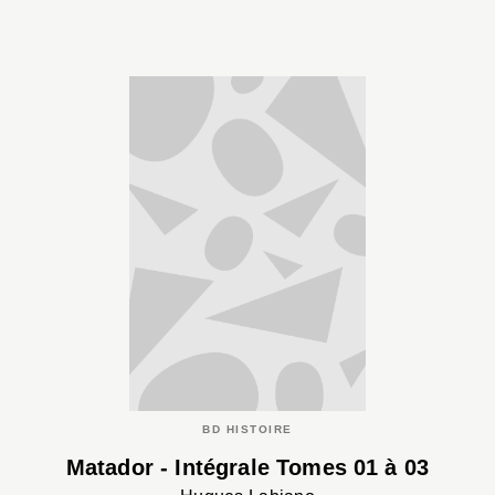
BD HISTOIRE
Matador - Intégrale Tomes 01 à 03