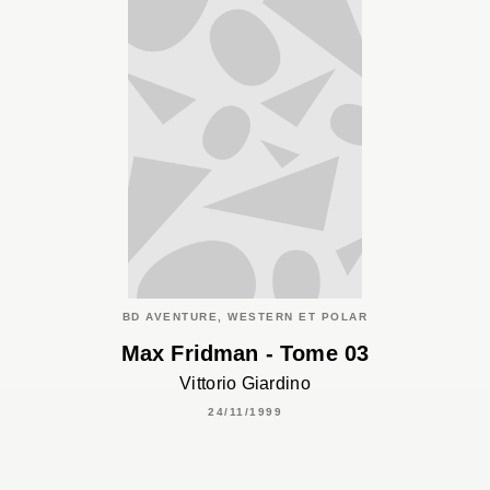
BD AVENTURE, WESTERN ET POLAR
Max Fridman - Tome 03
Vittorio Giardino
24/11/1999