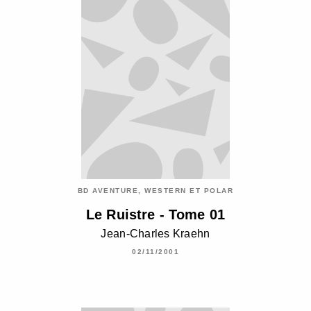
BD AVENTURE, WESTERN ET POLAR
Le Ruistre - Tome 01
Jean-Charles Kraehn
02/11/2001