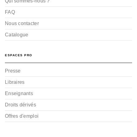
Qui sommes-nous ?
FAQ
Nous contacter
Catalogue
ESPACES PRO
Presse
Libraires
Enseignants
Droits dérivés
Offres d'emploi