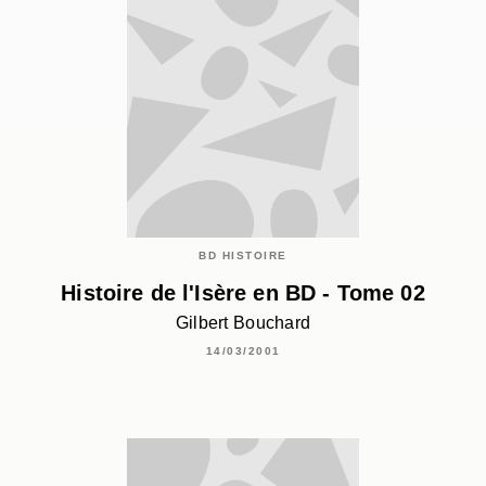
BD HISTOIRE
Histoire de l'Isère en BD - Tome 02
Gilbert Bouchard
14/03/2001