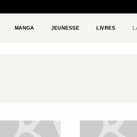
PIED DE PAGE
MANGA
JEUNESSE
LIVRES
L