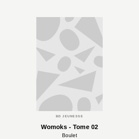
BD JEUNESSE
Womoks - Tome 02
Boulet