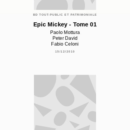
BD TOUT-PUBLIC ET PATRIMONIALE
Epic Mickey - Tome 01
Paolo Mottura
Peter David
Fabio Celoni
15/12/2010