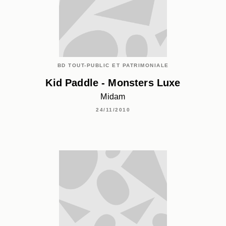
BD TOUT-PUBLIC ET PATRIMONIALE
Kid Paddle - Monsters Luxe
Midam
24/11/2010