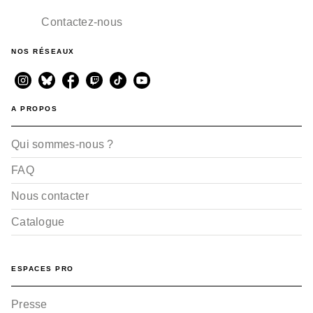
Contactez-nous
NOS RÉSEAUX
A PROPOS
Qui sommes-nous ?
FAQ
Nous contacter
Catalogue
ESPACES PRO
Presse