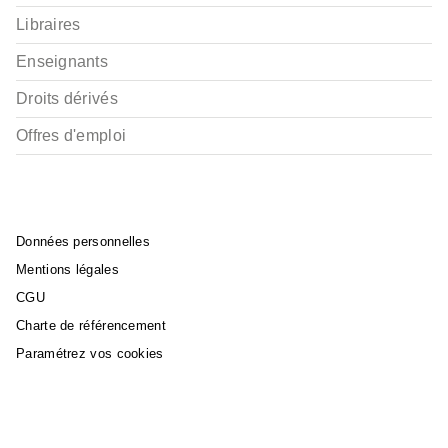
Libraires
Enseignants
Droits dérivés
Offres d'emploi
Données personnelles
Mentions légales
CGU
Charte de référencement
Paramétrez vos cookies