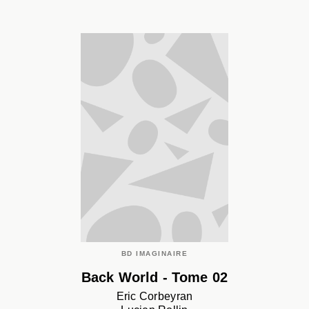
BD IMAGINAIRE
Back World - Tome 02
Eric Corbeyran