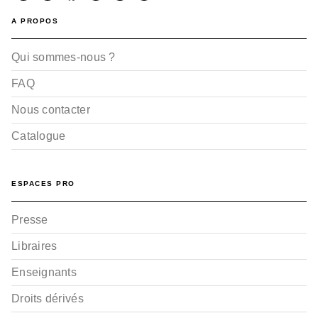
A PROPOS
Qui sommes-nous ?
FAQ
Nous contacter
Catalogue
ESPACES PRO
Presse
Libraires
Enseignants
Droits dérivés