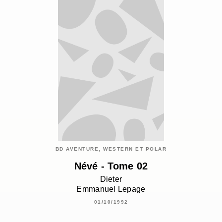
BD AVENTURE, WESTERN ET POLAR
Névé - Tome 02
Dieter
Emmanuel Lepage
01/10/1992