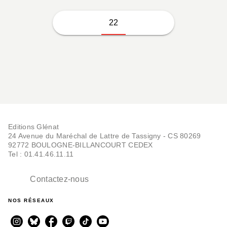
22
Editions Glénat
24 Avenue du Maréchal de Lattre de Tassigny - CS 80269
92772 BOULOGNE-BILLANCOURT CEDEX
Tel : 01.41.46.11.11
Contactez-nous
NOS RÉSEAUX