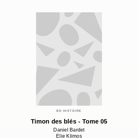
BD HISTOIRE
Timon des blés - Tome 05
Daniel Bardet
Elie Klimos