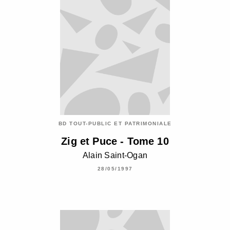
BD TOUT-PUBLIC ET PATRIMONIALE
Zig et Puce - Tome 10
Alain Saint-Ogan
28/05/1997