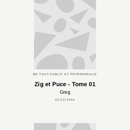
BD TOUT-PUBLIC ET PATRIMONIALE
Zig et Puce - Tome 01
Greg
01/12/1994