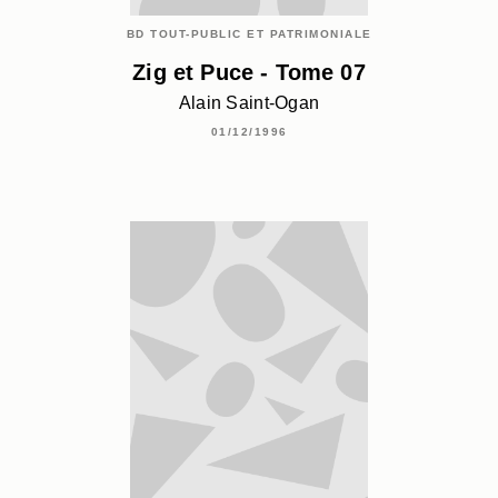
BD TOUT-PUBLIC ET PATRIMONIALE
Zig et Puce - Tome 07
Alain Saint-Ogan
01/12/1996