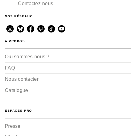
Contactez-nous
NOS RÉSEAUX
A PROPOS
Qui sommes-nous ?
FAQ
Nous contacter
Catalogue
ESPACES PRO
Presse