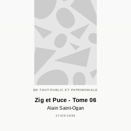
BD TOUT-PUBLIC ET PATRIMONIALE
Zig et Puce - Tome 06
Alain Saint-Ogan
17/05/1995