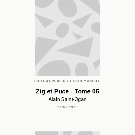
BD TOUT-PUBLIC ET PATRIMONIALE
Zig et Puce - Tome 05
Alain Saint-Ogan
17/05/1995