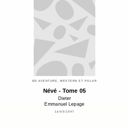
BD AVENTURE, WESTERN ET POLAR
Névé - Tome 05
Dieter
Emmanuel Lepage
14/05/1997