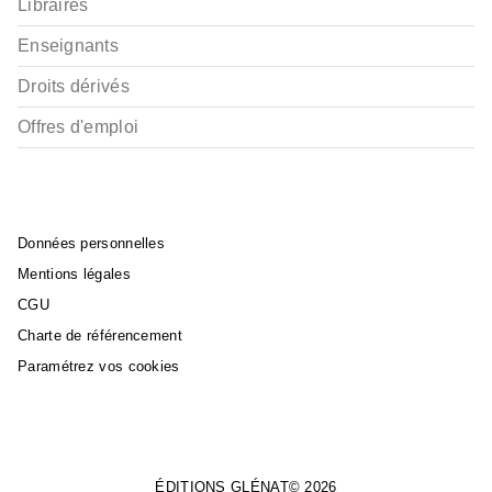
Libraires
Enseignants
Droits dérivés
Offres d'emploi
Données personnelles
Mentions légales
CGU
Charte de référencement
Paramétrez vos cookies
ÉDITIONS GLÉNAT© 2026