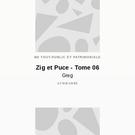
BD TOUT-PUBLIC ET PATRIMONIALE
Zig et Puce - Tome 06
Greg
17/08/1995