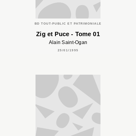
BD TOUT-PUBLIC ET PATRIMONIALE
Zig et Puce - Tome 01
Alain Saint-Ogan
25/01/1995