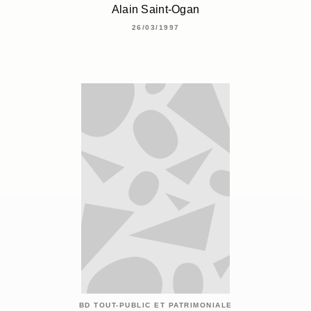
Alain Saint-Ogan
26/03/1997
BD TOUT-PUBLIC ET PATRIMONIALE