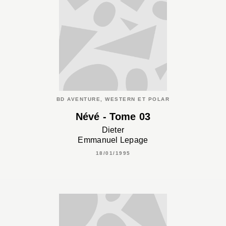
BD AVENTURE, WESTERN ET POLAR
Névé - Tome 03
Dieter
Emmanuel Lepage
18/01/1995