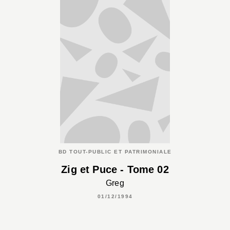
BD TOUT-PUBLIC ET PATRIMONIALE
Zig et Puce - Tome 02
Greg
01/12/1994