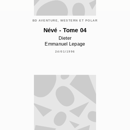
BD AVENTURE, WESTERN ET POLAR
Névé - Tome 04
Dieter
Emmanuel Lepage
24/01/1996