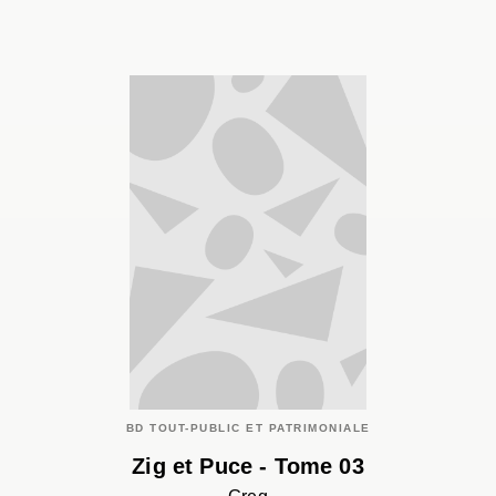
BD TOUT-PUBLIC ET PATRIMONIALE
Zig et Puce - Tome 03