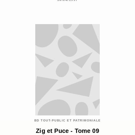
BD TOUT-PUBLIC ET PATRIMONIALE
Zig et Puce - Tome 09