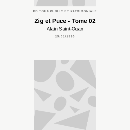
BD TOUT-PUBLIC ET PATRIMONIALE
Zig et Puce - Tome 02
Alain Saint-Ogan
25/01/1995