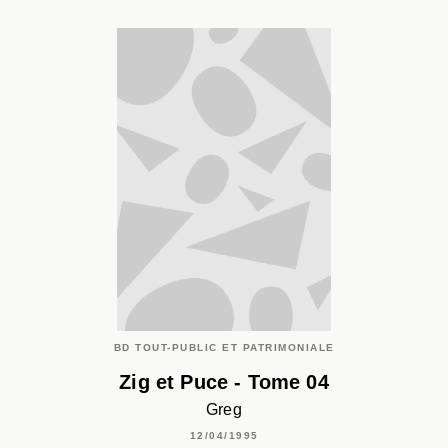
BD TOUT-PUBLIC ET PATRIMONIALE
Zig et Puce - Tome 04
Greg
12/04/1995