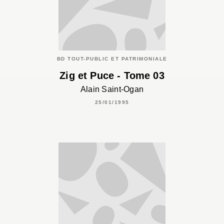
BD TOUT-PUBLIC ET PATRIMONIALE
Zig et Puce - Tome 03
Alain Saint-Ogan
25/01/1995