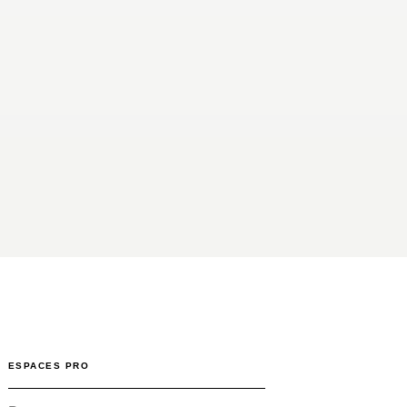
ESPACES PRO