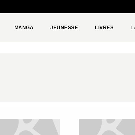
PIED DE PAGE
MANGA
JEUNESSE
LIVRES
L