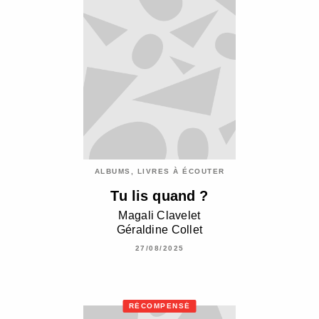
ALBUMS, LIVRES À ÉCOUTER
Tu lis quand ?
Magali Clavelet
Géraldine Collet
27/08/2025
RÉCOMPENSÉ