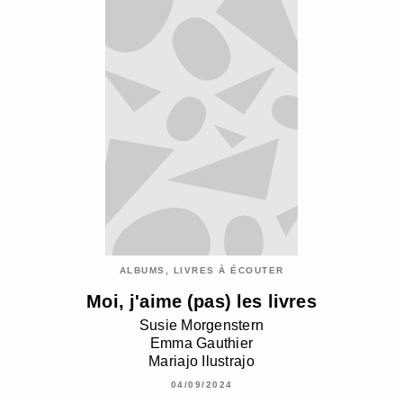
ALBUMS, LIVRES À ÉCOUTER
Moi, j'aime (pas) les livres
Susie Morgenstern
Emma Gauthier
Mariajo Ilustrajo
04/09/2024