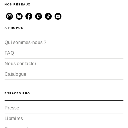
NOS RÉSEAUX
A PROPOS
Qui sommes-nous ?
FAQ
Nous contacter
Catalogue
ESPACES PRO
Presse
Libraires