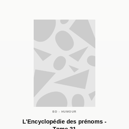
BD - HUMOUR
L'Encyclopédie des prénoms -