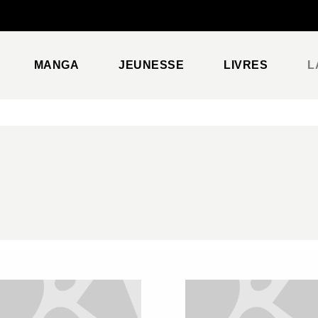
PIED DE PAGE
MANGA
JEUNESSE
LIVRES
L