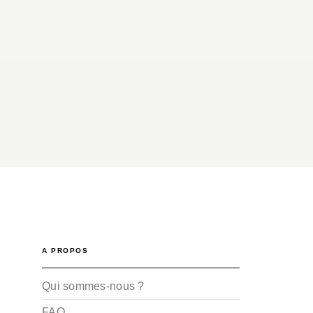
A PROPOS
Qui sommes-nous ?
FAQ