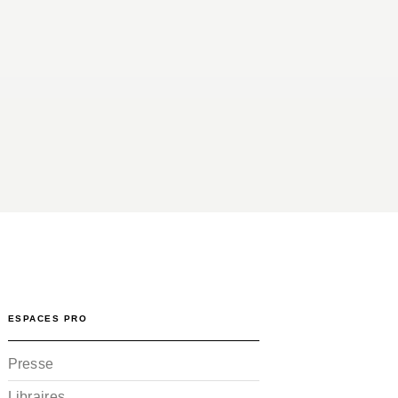
ESPACES PRO
Presse
Libraires