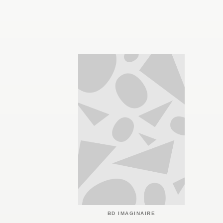
BD IMAGINAIRE