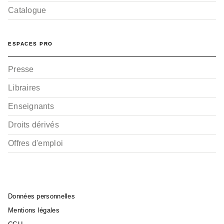
Catalogue
ESPACES PRO
Presse
Libraires
Enseignants
Droits dérivés
Offres d'emploi
Données personnelles
Mentions légales