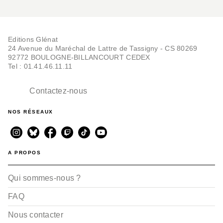
Editions Glénat
24 Avenue du Maréchal de Lattre de Tassigny - CS 80269
92772 BOULOGNE-BILLANCOURT CEDEX
Tel : 01.41.46.11.11
Contactez-nous
NOS RÉSEAUX
A PROPOS
Qui sommes-nous ?
FAQ
Nous contacter