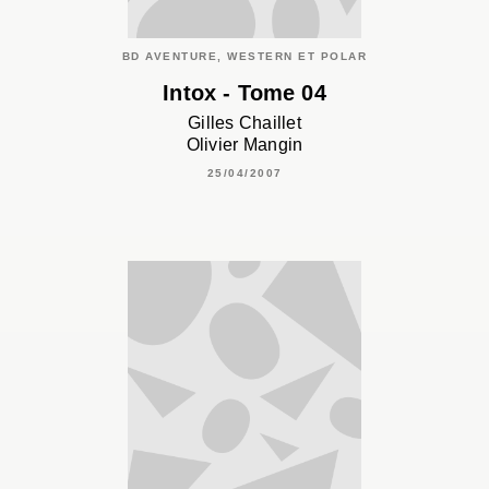
BD AVENTURE, WESTERN ET POLAR
Intox - Tome 04
Gilles Chaillet
Olivier Mangin
25/04/2007