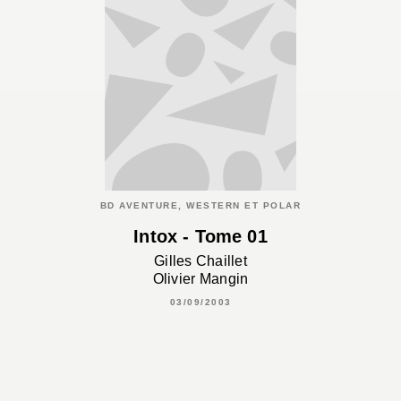
BD AVENTURE, WESTERN ET POLAR
Intox - Tome 01
Gilles Chaillet
Olivier Mangin
03/09/2003