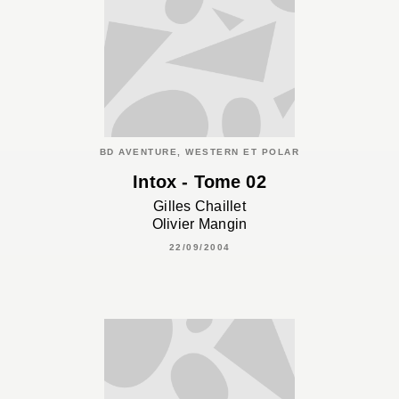
BD AVENTURE, WESTERN ET POLAR
Intox - Tome 02
Gilles Chaillet
Olivier Mangin
22/09/2004