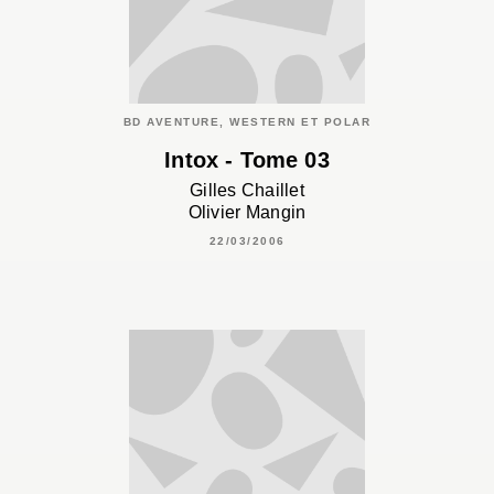
BD AVENTURE, WESTERN ET POLAR
Intox - Tome 03
Gilles Chaillet
Olivier Mangin
22/03/2006