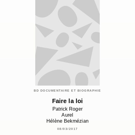
BD DOCUMENTAIRE ET BIOGRAPHIE
Faire la loi
Patrick Roger
Aurel
Hélène Bekmézian
08/03/2017