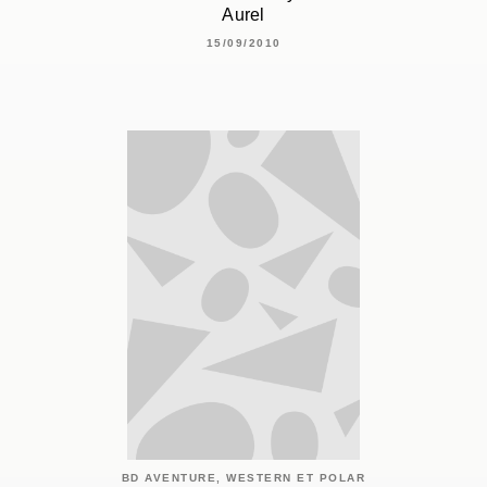
Aurel
15/09/2010
BD AVENTURE, WESTERN ET POLAR