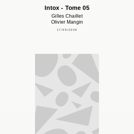
Intox - Tome 05
Gilles Chaillet
Olivier Mangin
17/09/2008