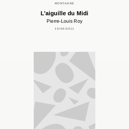
MONTAGNE
L'aiguille du Midi
Pierre-Louis Roy
15/06/2011