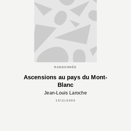
RANDONNÉE
Ascensions au pays du Mont-
Blanc
Jean-Louis Laroche
15/11/2000