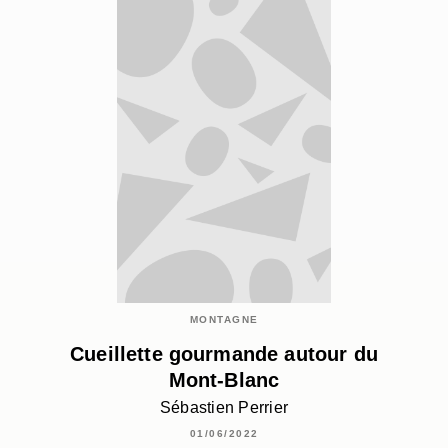
MONTAGNE
Cueillette gourmande autour du
Mont-Blanc
Sébastien Perrier
01/06/2022