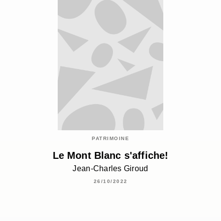
PATRIMOINE
Le Mont Blanc s'affiche!
Jean-Charles Giroud
26/10/2022