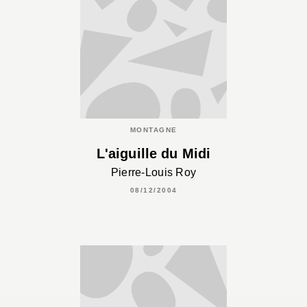
MONTAGNE
L'aiguille du Midi
Pierre-Louis Roy
08/12/2004