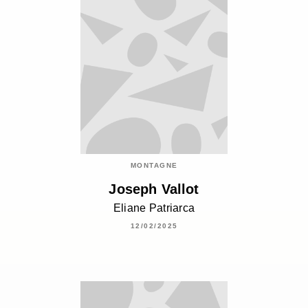
MONTAGNE
Joseph Vallot
Eliane Patriarca
12/02/2025