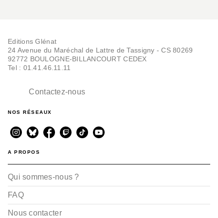
Editions Glénat
24 Avenue du Maréchal de Lattre de Tassigny - CS 80269
92772 BOULOGNE-BILLANCOURT CEDEX
Tel : 01.41.46.11.11
Contactez-nous
NOS RÉSEAUX
A PROPOS
Qui sommes-nous ?
FAQ
Nous contacter