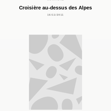
Croisière au-dessus des Alpes
16/11/2011