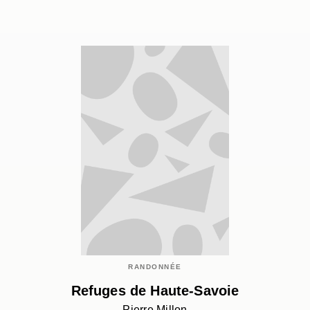
RANDONNÉE
Refuges de Haute-Savoie
Pierre Millon