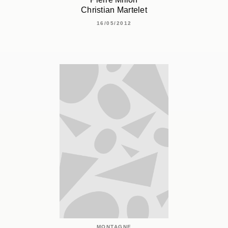
Christian Martelet
16/05/2012
MONTAGNE