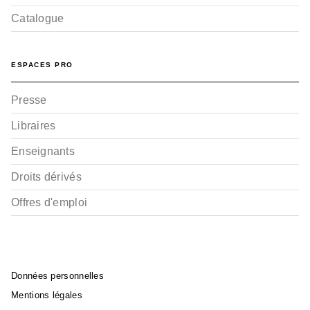
Catalogue
ESPACES PRO
Presse
Libraires
Enseignants
Droits dérivés
Offres d'emploi
Données personnelles
Mentions légales