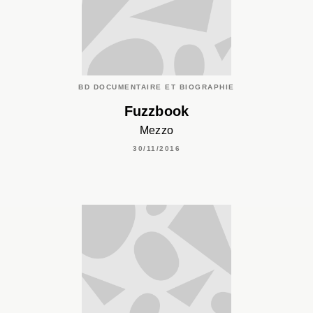
BD DOCUMENTAIRE ET BIOGRAPHIE
Fuzzbook
Mezzo
30/11/2016