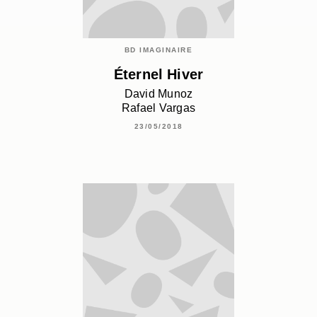
BD IMAGINAIRE
Éternel Hiver
David Munoz
Rafael Vargas
23/05/2018