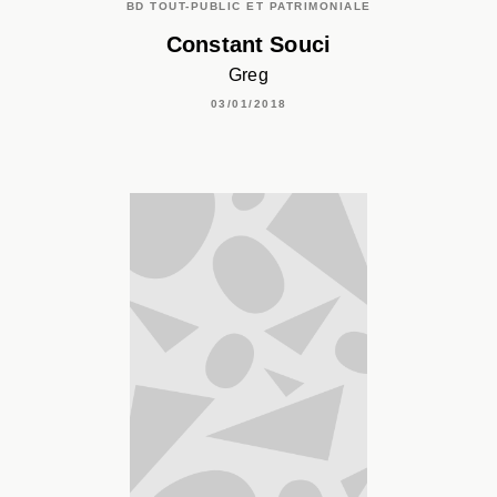
BD TOUT-PUBLIC ET PATRIMONIALE
Constant Souci
Greg
03/01/2018