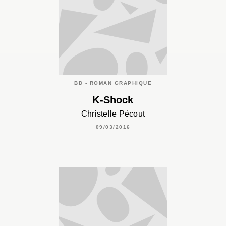
BD - ROMAN GRAPHIQUE
K-Shock
Christelle Pécout
09/03/2016