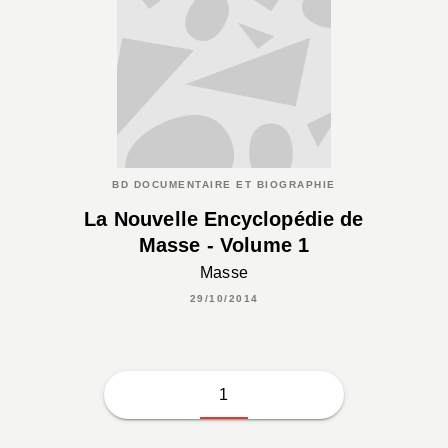
BD DOCUMENTAIRE ET BIOGRAPHIE
La Nouvelle Encyclopédie de
Masse - Volume 1
Masse
29/10/2014
1