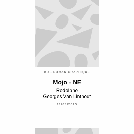
BD - ROMAN GRAPHIQUE
Mojo - NE
Rodolphe
Georges Van Linthout
11/09/2019