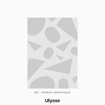
BD - ROMAN GRAPHIQUE
Ulysse