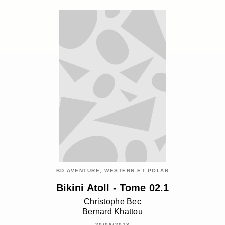
BD AVENTURE, WESTERN ET POLAR
Bikini Atoll - Tome 02.1
Christophe Bec
Bernard Khattou
20/06/2018