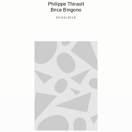
Philippe Thirault
Brice Bingono
20/06/2018