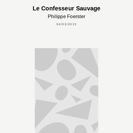
Le Confesseur Sauvage
Philippe Foerster
04/03/2015