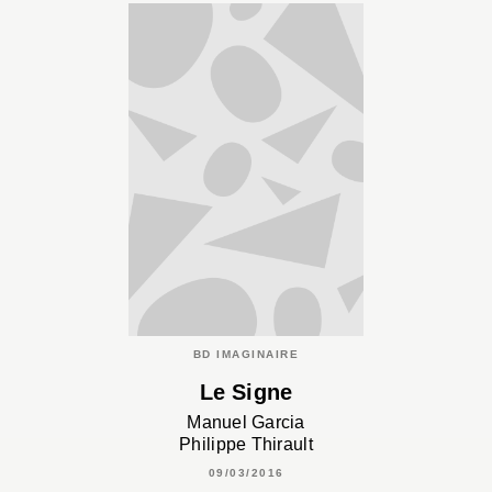
BD IMAGINAIRE
Le Signe
Manuel Garcia
Philippe Thirault
09/03/2016