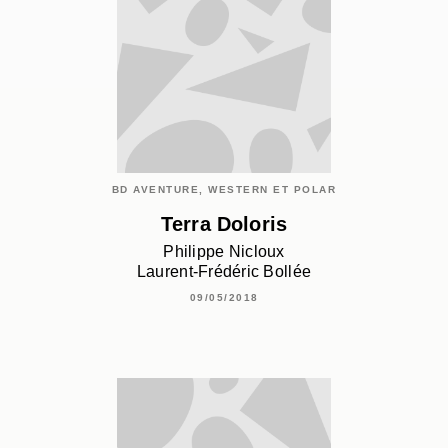
BD AVENTURE, WESTERN ET POLAR
Terra Doloris
Philippe Nicloux
Laurent-Frédéric Bollée
09/05/2018