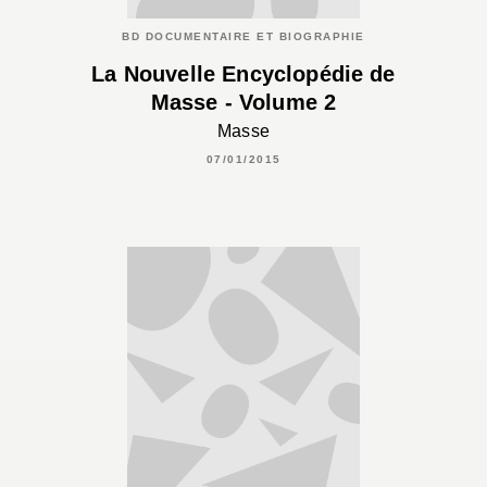
BD DOCUMENTAIRE ET BIOGRAPHIE
La Nouvelle Encyclopédie de
Masse - Volume 2
Masse
07/01/2015