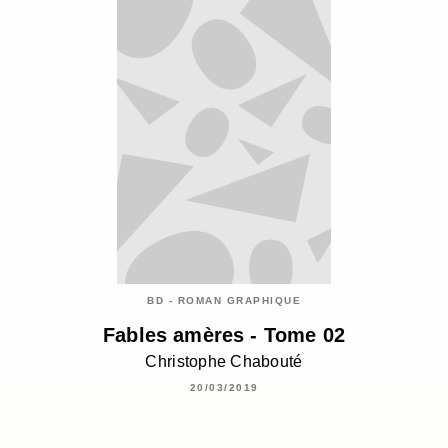
BD - ROMAN GRAPHIQUE
Fables amères - Tome 02
Christophe Chabouté
20/03/2019