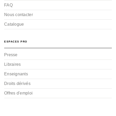
FAQ
Nous contacter
Catalogue
ESPACES PRO
Presse
Libraires
Enseignants
Droits dérivés
Offres d'emploi