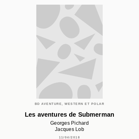
BD AVENTURE, WESTERN ET POLAR
Les aventures de Submerman
Georges Pichard
Jacques Lob
11/04/2018