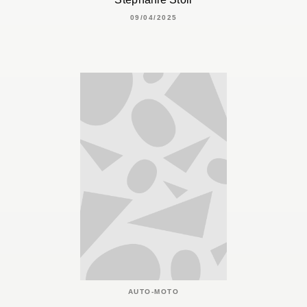
09/04/2025
AUTO-MOTO