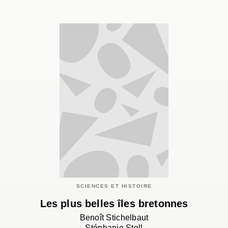
SCIENCES ET HISTOIRE
Les plus belles îles bretonnes
Benoît Stichelbaut
Stéphanie Stoll