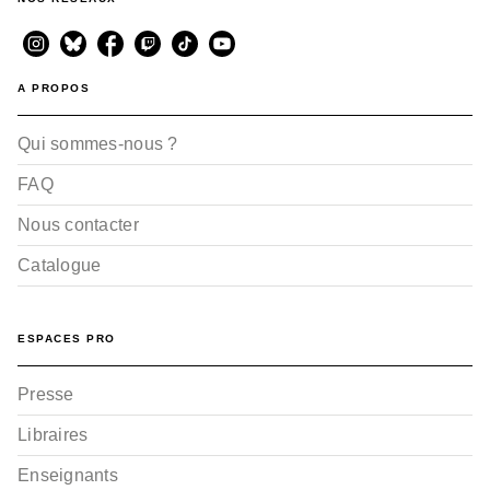
A PROPOS
Qui sommes-nous ?
FAQ
Nous contacter
Catalogue
ESPACES PRO
Presse
Libraires
Enseignants