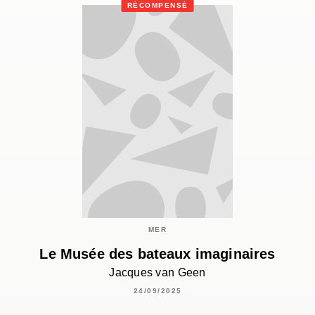
RÉCOMPENSÉ
MER
Le Musée des bateaux imaginaires
Jacques van Geen
24/09/2025