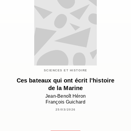
SCIENCES ET HISTOIRE
Ces bateaux qui ont écrit l'histoire
de la Marine
Jean-Benoît Héron
François Guichard
25/03/2026