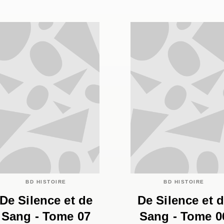
BD HISTOIRE
BD HISTOIRE
De Silence et de
De Silence et 
Sang - Tome 07
Sang - Tome 0