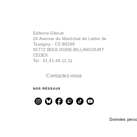
Editions Glénat
24 Avenue du Maréchal de Lattre de
Tassigny - CS 80269
92772 BOULOGNE-BILLANCOURT
CEDEX
Tel : 01.41.46.11.11
Contactez-nous
NOS RÉSEAUX
Données perso