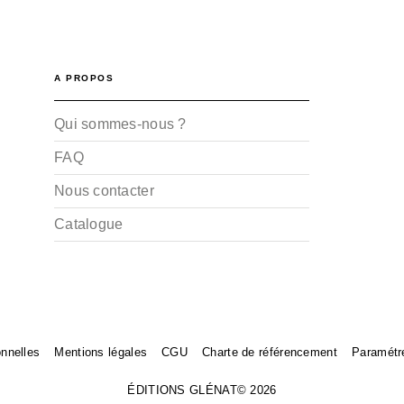
A PROPOS
Qui sommes-nous ?
FAQ
Nous contacter
Catalogue
nnelles
Mentions légales
CGU
Charte de référencement
Paramétr
ÉDITIONS GLÉNAT© 2026