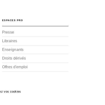
ESPACES PRO
Presse
Libraires
Enseignants
Droits dérivés
Offres d'emploi
ez vos cookies