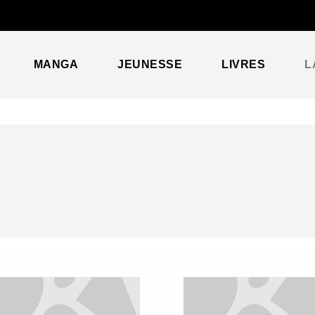
PIED DE PAGE
MANGA
JEUNESSE
LIVRES
L