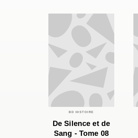
BD HISTOIRE
De Silence et de
Sang - Tome 08